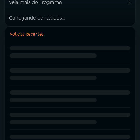
›
Veja mais do Programa
Carregando conteúdos...
Notícias Recentes