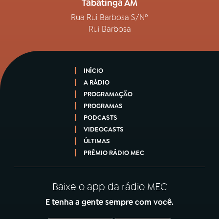
Tabatinga AM
Rua Rui Barbosa S/Nº
Rui Barbosa
INÍCIO
A RÁDIO
PROGRAMAÇÃO
PROGRAMAS
PODCASTS
VIDEOCASTS
ÚLTIMAS
PRÊMIO RÁDIO MEC
Baixe o app da rádio MEC
E tenha a gente sempre com você.