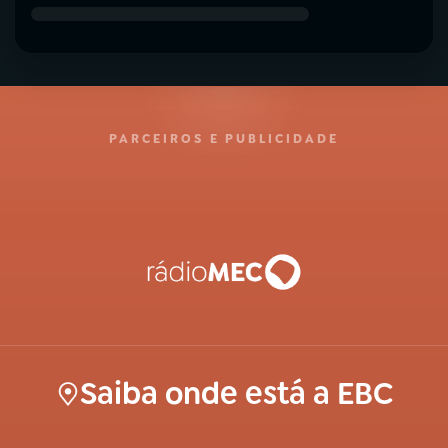
PARCEIROS E PUBLICIDADE
Saiba onde está a EBC