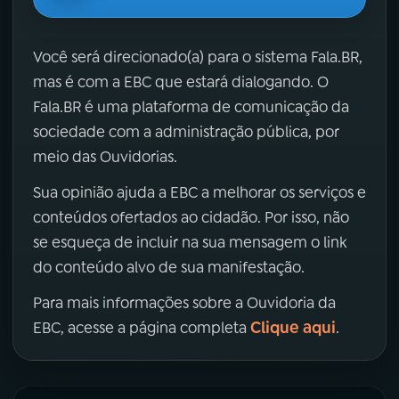
Você será direcionado(a) para o sistema Fala.BR,
mas é com a EBC que estará dialogando. O
Fala.BR é uma plataforma de comunicação da
sociedade com a administração pública, por
meio das Ouvidorias.
Sua opinião ajuda a EBC a melhorar os serviços e
conteúdos ofertados ao cidadão. Por isso, não
se esqueça de incluir na sua mensagem o link
do conteúdo alvo de sua manifestação.
Para mais informações sobre a Ouvidoria da
Clique aqui
EBC, acesse a página completa
.