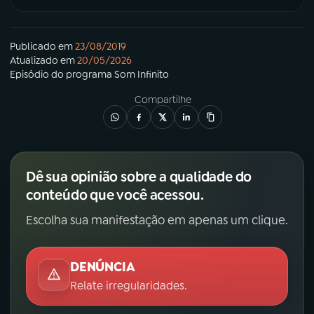
Publicado em
23/08/2019
Atualizado em
20/05/2026
Episódio
do programa
Som Infinito
Compartilhe
Dê sua opinião sobre a qualidade do
conteúdo que você acessou.
Escolha sua manifestação em apenas um clique.
DENÚNCIA
Relate irregularidades.