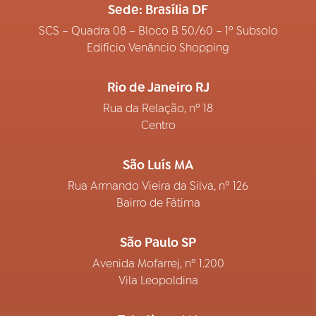
Sede: Brasília DF
SCS – Quadra 08 – Bloco B 50/60 – 1º Subsolo
Edifício Venâncio Shopping
Rio de Janeiro RJ
Rua da Relação, nº 18
Centro
São Luís MA
Rua Armando Vieira da Silva, nº 126
Bairro de Fátima
São Paulo SP
Avenida Mofarrej, nº 1.200
Vila Leopoldina