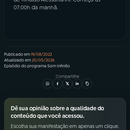
07:00h da manhã.
Publicado em
19/08/2022
Atualizado em
20/05/2026
Episódio
do programa
Som Infinito
Compartilhe
Dê sua opinião sobre a qualidade do
conteúdo que você acessou.
Escolha sua manifestação em apenas um clique.