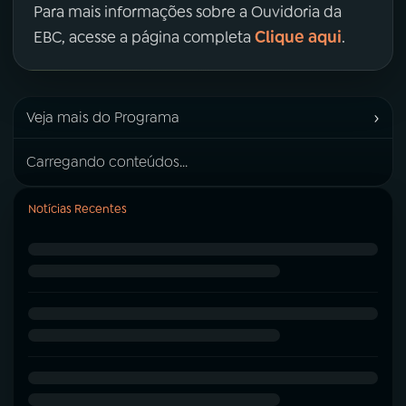
Para mais informações sobre a Ouvidoria da
Clique aqui
EBC, acesse a página completa
.
›
Veja mais do Programa
Carregando conteúdos...
Notícias Recentes