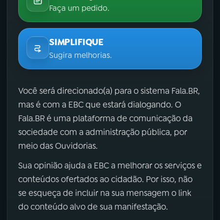
Faça um pedido.
SIMPLIFIQUE
Sugira melhorias.
Você será direcionado(a) para o sistema Fala.BR,
mas é com a EBC que estará dialogando. O
Fala.BR é uma plataforma de comunicação da
sociedade com a administração pública, por
meio das Ouvidorias.
Sua opinião ajuda a EBC a melhorar os serviços e
conteúdos ofertados ao cidadão. Por isso, não
se esqueça de incluir na sua mensagem o link
do conteúdo alvo de sua manifestação.