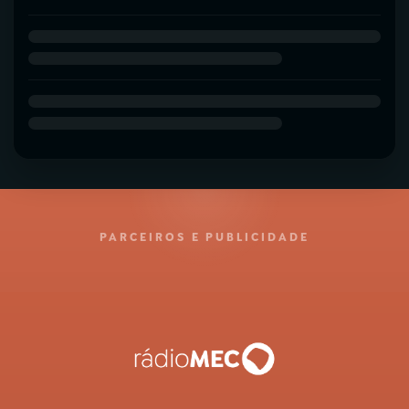
PARCEIROS E PUBLICIDADE