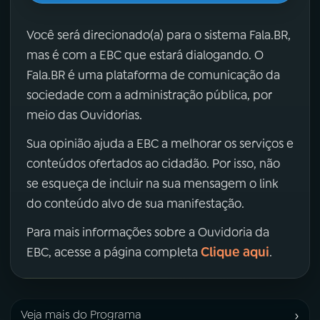
Você será direcionado(a) para o sistema Fala.BR,
mas é com a EBC que estará dialogando. O
Fala.BR é uma plataforma de comunicação da
sociedade com a administração pública, por
meio das Ouvidorias.
Sua opinião ajuda a EBC a melhorar os serviços e
conteúdos ofertados ao cidadão. Por isso, não
se esqueça de incluir na sua mensagem o link
do conteúdo alvo de sua manifestação.
Para mais informações sobre a Ouvidoria da
Clique aqui
EBC, acesse a página completa
.
›
Veja mais do Programa