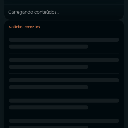
Carregando conteúdos...
Notícias Recentes