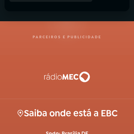
PARCEIROS E PUBLICIDADE
Saiba onde está a EBC
Sede: Brasília DF