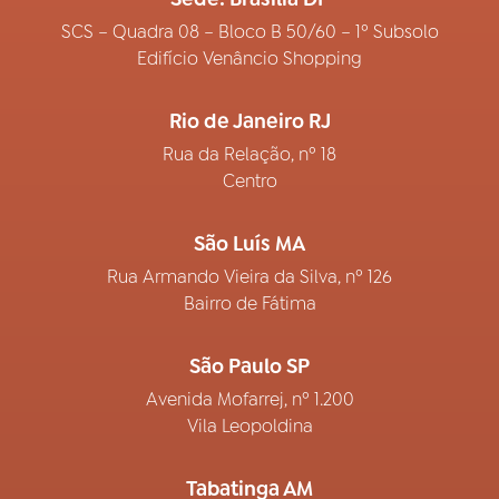
SCS – Quadra 08 – Bloco B 50/60 – 1º Subsolo
Edifício Venâncio Shopping
Rio de Janeiro RJ
Rua da Relação, nº 18
Centro
São Luís MA
Rua Armando Vieira da Silva, nº 126
Bairro de Fátima
São Paulo SP
Avenida Mofarrej, nº 1.200
Vila Leopoldina
Tabatinga AM