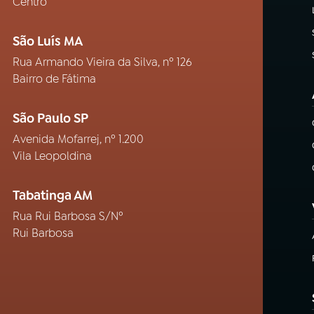
Centro
São Luís MA
Rua Armando Vieira da Silva, nº 126
Bairro de Fátima
São Paulo SP
Avenida Mofarrej, nº 1.200
Vila Leopoldina
Tabatinga AM
Rua Rui Barbosa S/Nº
Rui Barbosa