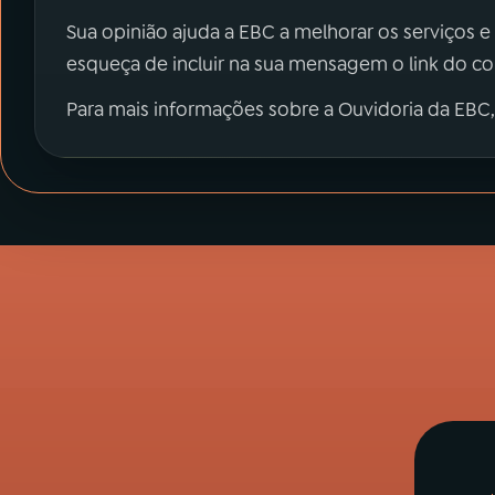
Sua opinião ajuda a EBC a melhorar os serviços e
esqueça de incluir na sua mensagem o link do c
Para mais informações sobre a Ouvidoria da EBC