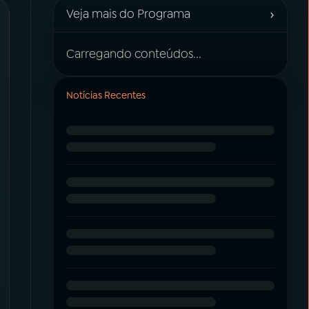
›
Veja mais do Programa
Carregando conteúdos...
Notícias Recentes