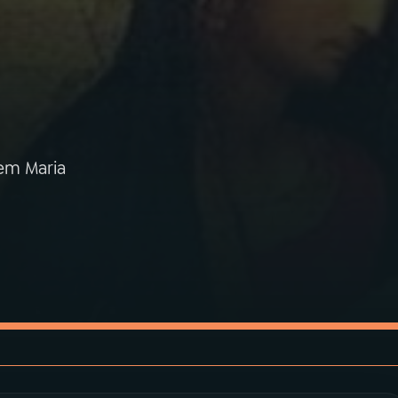
em Maria