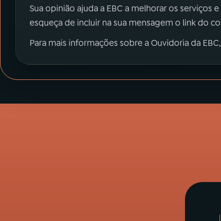
Sua opinião ajuda a EBC a melhorar os serviços e
esqueça de incluir na sua mensagem o link do c
Para mais informações sobre a Ouvidoria da EBC