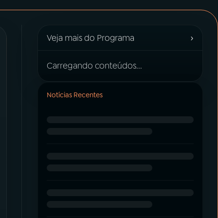
›
Veja mais do Programa
Carregando conteúdos...
Notícias Recentes