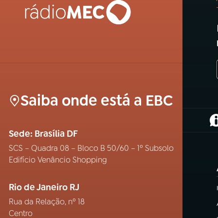
Saiba onde está a EBC
(
Sede: Brasília DF
SCS – Quadra 08 – Bloco B 50/60 – 1º Subsolo
Edifício Venâncio Shopping
Rio de Janeiro RJ
Rua da Relação, nº 18
Centro