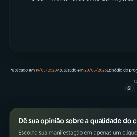
Publicado em
19/03/2020
Atualizado em
20/05/2026
Episódio
do pro
C
Dê sua opinião sobre a qualidade do 
Escolha sua manifestação em apenas um clique