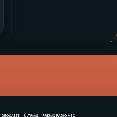
VIDEOCASTS
ÚLTIMAS
PRÊMIO RÁDIO MEC