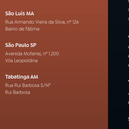
São Luís MA
Rua Armando Vieira da Silva, nº 126
Bairro de Fátima
São Paulo SP
Avenida Mofarrej, nº 1.200
Vila Leopoldina
Tabatinga AM
Rua Rui Barbosa S/Nº
Rui Barbosa