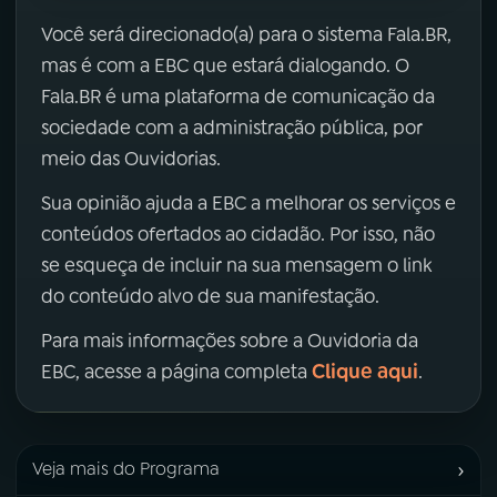
Você será direcionado(a) para o sistema Fala.BR,
mas é com a EBC que estará dialogando. O
Fala.BR é uma plataforma de comunicação da
sociedade com a administração pública, por
meio das Ouvidorias.
Sua opinião ajuda a EBC a melhorar os serviços e
conteúdos ofertados ao cidadão. Por isso, não
se esqueça de incluir na sua mensagem o link
do conteúdo alvo de sua manifestação.
Para mais informações sobre a Ouvidoria da
Clique aqui
EBC, acesse a página completa
.
›
Veja mais do Programa