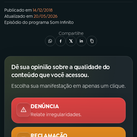
Publicado em
14/12/2018
Atualizado em
20/05/2026
Episódio
do programa
Som Infinito
Compartilhe
Dê sua opinião sobre a qualidade do
conteúdo que você acessou.
Escolha sua manifestação em apenas um clique.
DENÚNCIA
Relate irregularidades.
RECLAMAÇÃO