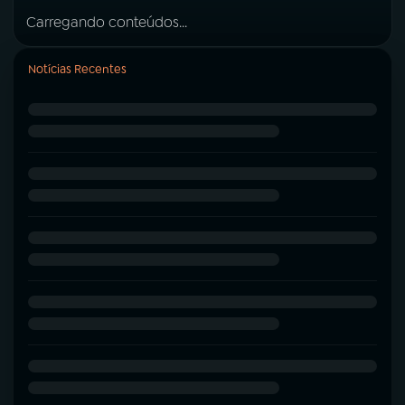
Carregando conteúdos...
Notícias Recentes