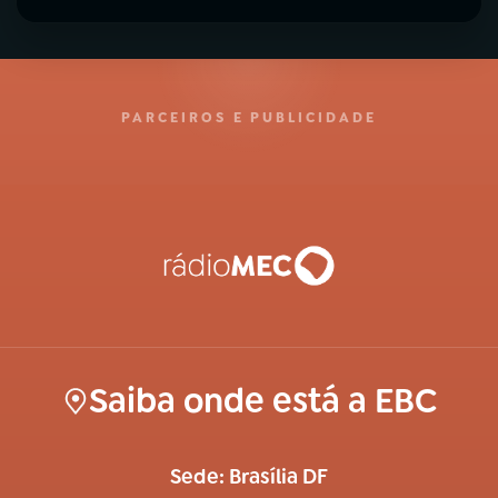
PARCEIROS E PUBLICIDADE
Saiba onde está a EBC
Sede: Brasília DF