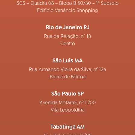
SCS – Quadra 08 – Bloco B 50/60 – 1º Subsolo
Edifício Venâncio Shopping
Rio de Janeiro RJ
Rua da Relação, nº 18
Centro
São Luís MA
Rua Armando Vieira da Silva, nº 126
Bairro de Fátima
São Paulo SP
Avenida Mofarrej, nº 1.200
Vila Leopoldina
Tabatinga AM