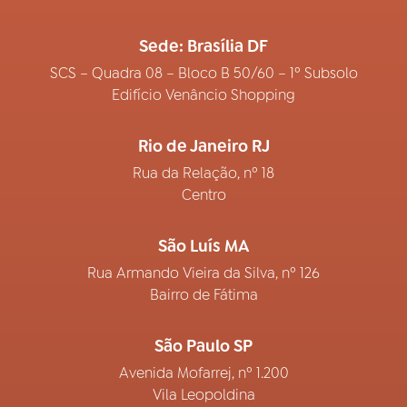
Sede: Brasília DF
SCS – Quadra 08 – Bloco B 50/60 – 1º Subsolo
Edifício Venâncio Shopping
Rio de Janeiro RJ
Rua da Relação, nº 18
Centro
São Luís MA
Rua Armando Vieira da Silva, nº 126
Bairro de Fátima
São Paulo SP
Avenida Mofarrej, nº 1.200
Vila Leopoldina