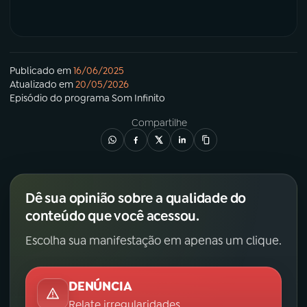
Publicado em
16/06/2025
Atualizado em
20/05/2026
Episódio
do programa
Som Infinito
Compartilhe
Dê sua opinião sobre a qualidade do
conteúdo que você acessou.
Escolha sua manifestação em apenas um clique.
DENÚNCIA
Relate irregularidades.