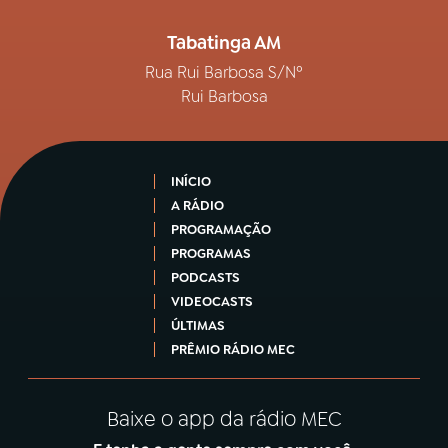
Tabatinga AM
Rua Rui Barbosa S/Nº
Rui Barbosa
INÍCIO
A RÁDIO
PROGRAMAÇÃO
PROGRAMAS
PODCASTS
VIDEOCASTS
ÚLTIMAS
PRÊMIO RÁDIO MEC
Baixe o app da rádio MEC