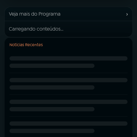
›
Veja mais do Programa
Carregando conteúdos...
Notícias Recentes