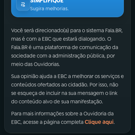
SIMPLIFIQUE
Sugira melhorias.
Você será direcionado(a) para o sistema Fala.BR,
mas é com a EBC que estará dialogando. O
Fala.BR é uma plataforma de comunicação da
sociedade com a administração pública, por
meio das Ouvidorias.
Sua opinião ajuda a EBC a melhorar os serviços e
conteúdos ofertados ao cidadão. Por isso, não
se esqueça de incluir na sua mensagem o link
do conteúdo alvo de sua manifestação.
Para mais informações sobre a Ouvidoria da
Clique aqui
EBC, acesse a página completa
.