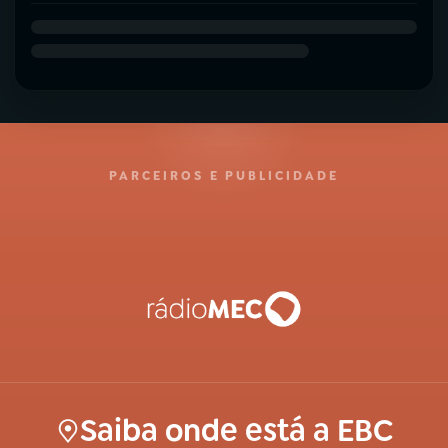
PARCEIROS E PUBLICIDADE
Saiba onde está a EBC