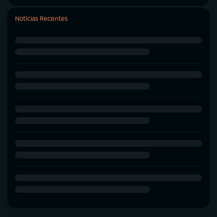
Notícias Recentes