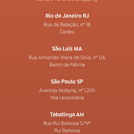
Rio de Janeiro RJ
Rua da Relação, nº 18
Centro
São Luís MA
Rua Armando Vieira da Silva, nº 126
Bairro de Fátima
São Paulo SP
Avenida Mofarrej, nº 1.200
Vila Leopoldina
Tabatinga AM
Rua Rui Barbosa S/Nº
Rui Barbosa