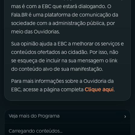
mas é com a EBC que estará dialogando. O
Fala.BR é uma plataforma de comunicação da
sociedade com a administração pública, por
meio das Ouvidorias.
Sua opinião ajuda a EBC a melhorar os serviços e
conteúdos ofertados ao cidadão. Por isso, não
se esqueça de incluir na sua mensagem o link
do conteúdo alvo de sua manifestação.
Para mais informações sobre a Ouvidoria da
Clique aqui
EBC, acesse a página completa
.
›
Veja mais do Programa
Carregando conteúdos...