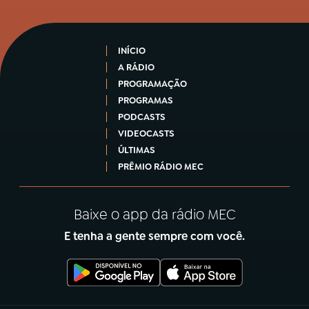
INÍCIO
A RÁDIO
PROGRAMAÇÃO
PROGRAMAS
PODCASTS
VIDEOCASTS
ÚLTIMAS
PRÊMIO RÁDIO MEC
Baixe o app da rádio MEC
E tenha a gente sempre com você.