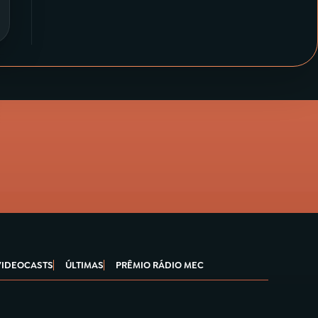
VIDEOCASTS
ÚLTIMAS
PRÊMIO RÁDIO MEC