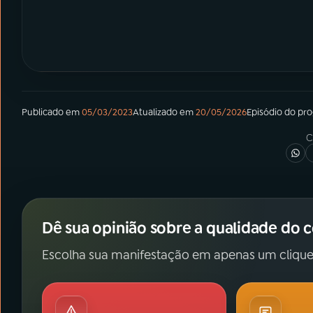
Publicado em
05/03/2023
Atualizado em
20/05/2026
Episódio
do pr
C
Dê sua opinião sobre a qualidade do 
Escolha sua manifestação em apenas um clique