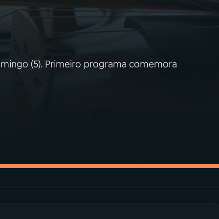
domingo (5). Primeiro programa comemora