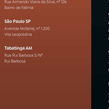
Rua Armando Vieira da Silva, nº 126
Bairro de Fátima
São Paulo SP
Avenida Mofarrej, nº 1.200
Vila Leopoldina
Tabatinga AM
Rua Rui Barbosa S/Nº
Rui Barbosa