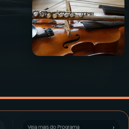
›
Veja mais do Programa