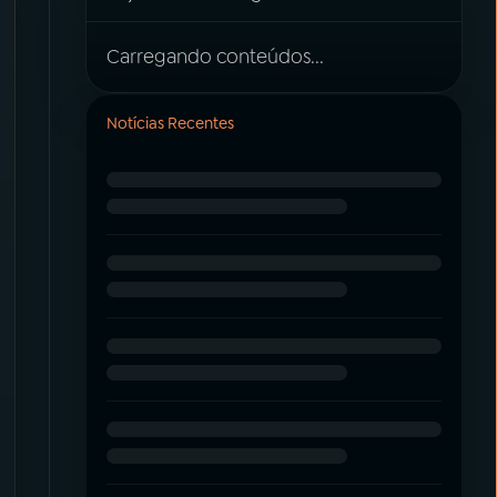
Carregando conteúdos...
Notícias Recentes