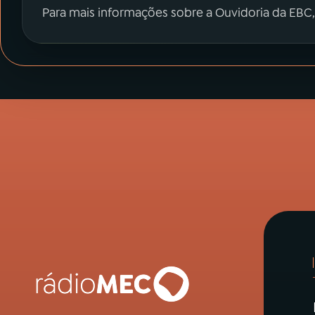
Para mais informações sobre a Ouvidoria da EBC