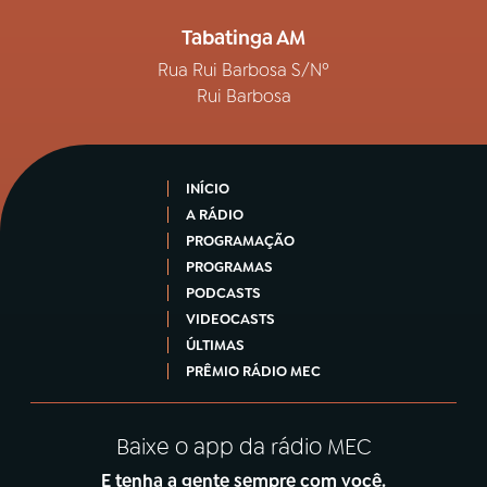
Tabatinga AM
Rua Rui Barbosa S/Nº
Rui Barbosa
INÍCIO
A RÁDIO
PROGRAMAÇÃO
PROGRAMAS
PODCASTS
VIDEOCASTS
ÚLTIMAS
PRÊMIO RÁDIO MEC
Baixe o app da rádio MEC
E tenha a gente sempre com você.