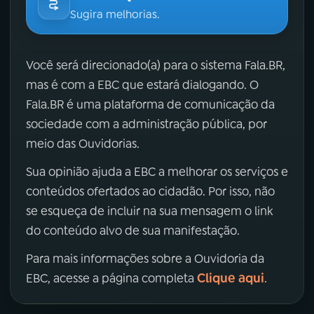
Sugira melhorias.
Você será direcionado(a) para o sistema Fala.BR,
mas é com a EBC que estará dialogando. O
Fala.BR é uma plataforma de comunicação da
sociedade com a administração pública, por
meio das Ouvidorias.
Sua opinião ajuda a EBC a melhorar os serviços e
conteúdos ofertados ao cidadão. Por isso, não
se esqueça de incluir na sua mensagem o link
do conteúdo alvo de sua manifestação.
Para mais informações sobre a Ouvidoria da
Clique aqui
EBC, acesse a página completa
.