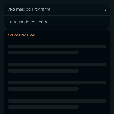
›
Veja mais do Programa
Carregando conteúdos...
Notícias Recentes