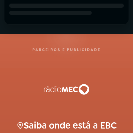
PARCEIROS E PUBLICIDADE
Saiba onde está a EBC