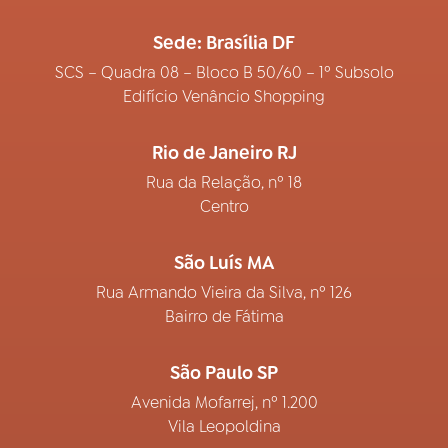
Sede: Brasília DF
SCS – Quadra 08 – Bloco B 50/60 – 1º Subsolo
Edifício Venâncio Shopping
Rio de Janeiro RJ
Rua da Relação, nº 18
Centro
São Luís MA
Rua Armando Vieira da Silva, nº 126
Bairro de Fátima
São Paulo SP
Avenida Mofarrej, nº 1.200
Vila Leopoldina