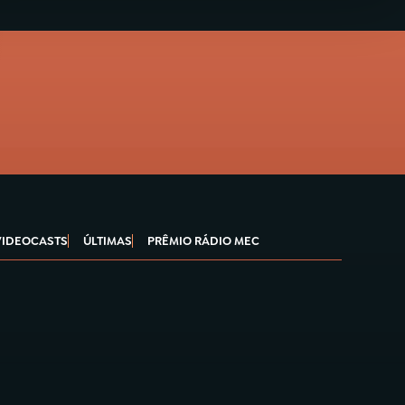
VIDEOCASTS
ÚLTIMAS
PRÊMIO RÁDIO MEC