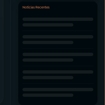
Notícias Recentes