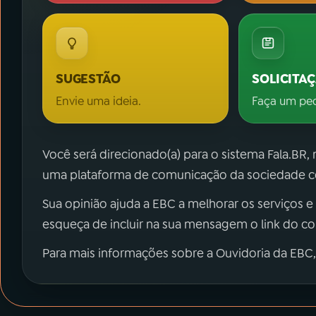
SUGESTÃO
SOLICITA
Envie uma ideia.
Faça um pe
Você será direcionado(a) para o sistema Fala.BR,
uma plataforma de comunicação da sociedade co
Sua opinião ajuda a EBC a melhorar os serviços e
esqueça de incluir na sua mensagem o link do c
Para mais informações sobre a Ouvidoria da EBC