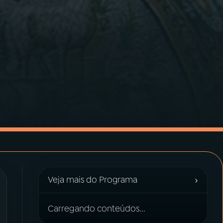
›
Veja mais do Programa
Carregando conteúdos...