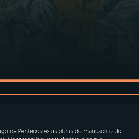
go de Pentecostes as obras do manuscrito do