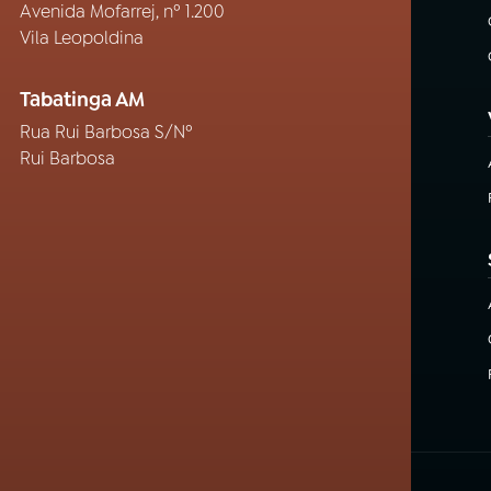
Avenida Mofarrej, nº 1.200
Vila Leopoldina
Tabatinga AM
Rua Rui Barbosa S/Nº
Rui Barbosa