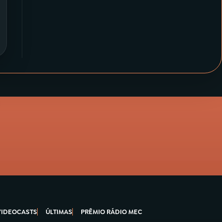
VIDEOCASTS
ÚLTIMAS
PRÊMIO RÁDIO MEC