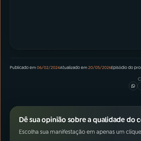
Publicado em
06/02/2024
Atualizado em
20/05/2026
Episódio
do pr
C
Dê sua opinião sobre a qualidade do 
Escolha sua manifestação em apenas um clique