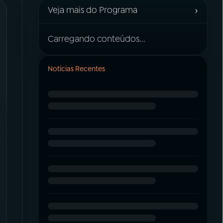
›
Veja mais do Programa
Carregando conteúdos...
Notícias Recentes