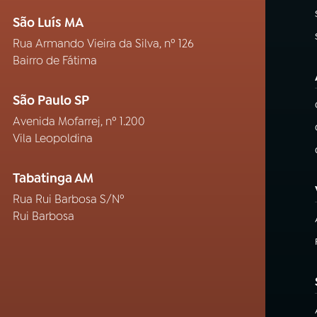
São Luís MA
Rua Armando Vieira da Silva, nº 126
Bairro de Fátima
São Paulo SP
Avenida Mofarrej, nº 1.200
Vila Leopoldina
Tabatinga AM
Rua Rui Barbosa S/Nº
Rui Barbosa