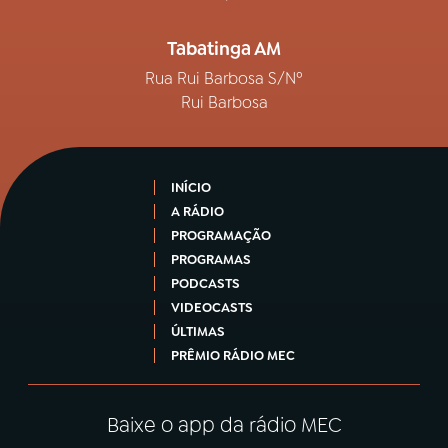
Tabatinga AM
Rua Rui Barbosa S/Nº
Rui Barbosa
INÍCIO
A RÁDIO
PROGRAMAÇÃO
PROGRAMAS
PODCASTS
VIDEOCASTS
ÚLTIMAS
PRÊMIO RÁDIO MEC
Baixe o app da rádio MEC