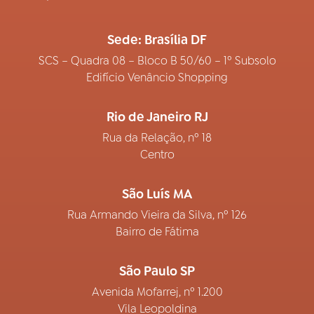
Sede: Brasília DF
SCS – Quadra 08 – Bloco B 50/60 – 1º Subsolo
Edifício Venâncio Shopping
Rio de Janeiro RJ
Rua da Relação, nº 18
Centro
São Luís MA
Rua Armando Vieira da Silva, nº 126
Bairro de Fátima
São Paulo SP
Avenida Mofarrej, nº 1.200
Vila Leopoldina