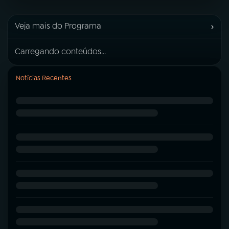
›
Veja mais do Programa
Carregando conteúdos...
Notícias Recentes