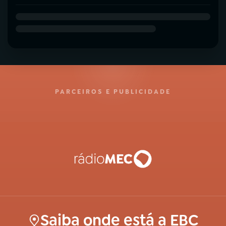
PARCEIROS E PUBLICIDADE
Saiba onde está a EBC