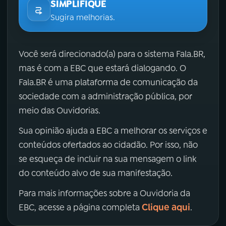
SIMPLIFIQUE
Sugira melhorias.
Você será direcionado(a) para o sistema Fala.BR,
mas é com a EBC que estará dialogando. O
Fala.BR é uma plataforma de comunicação da
sociedade com a administração pública, por
meio das Ouvidorias.
Sua opinião ajuda a EBC a melhorar os serviços e
conteúdos ofertados ao cidadão. Por isso, não
se esqueça de incluir na sua mensagem o link
do conteúdo alvo de sua manifestação.
Para mais informações sobre a Ouvidoria da
Clique aqui
EBC, acesse a página completa
.