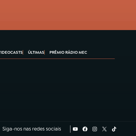
VIDEOCASTS
ÚLTIMAS
PRÊMIO RÁDIO MEC
Siga-nos nas redes sociais