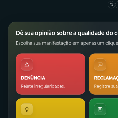
Dê sua opinião sobre a qualidade do 
Escolha sua manifestação em apenas um clique
DENÚNCIA
RECLAMA
Relate irregularidades.
Registre sua