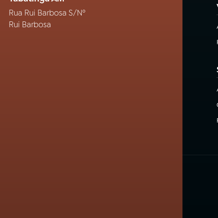
Rua Rui Barbosa S/Nº
Rui Barbosa