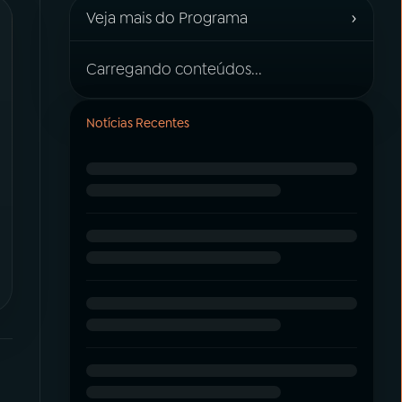
›
Veja mais do Programa
Carregando conteúdos...
Notícias Recentes