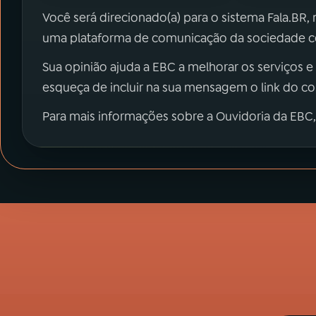
Você será direcionado(a) para o sistema Fala.BR,
uma plataforma de comunicação da sociedade co
Sua opinião ajuda a EBC a melhorar os serviços e
esqueça de incluir na sua mensagem o link do c
Para mais informações sobre a Ouvidoria da EBC