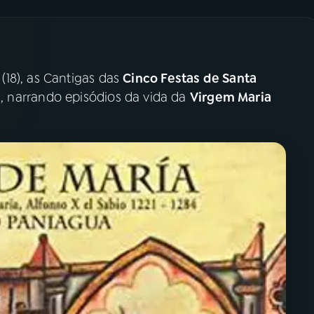
18), as Cantigas das
Cinco Festas de Santa
4), narrando episódios da vida da
Virgem Maria