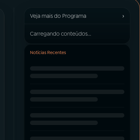
›
Veja mais do Programa
Carregando conteúdos...
Notícias Recentes