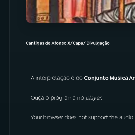
Cantigas de Afonso X/Capa/ Divulgação
A interpretação é do
Conjunto Musica A
Ouça o programa no
player
.
Your browser does not support the audio