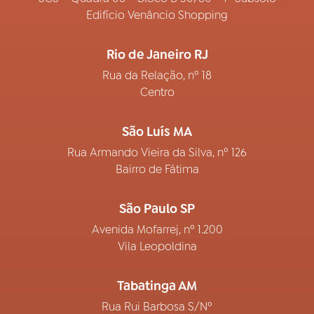
Edifício Venâncio Shopping
Rio de Janeiro RJ
Rua da Relação, nº 18
Centro
São Luís MA
Rua Armando Vieira da Silva, nº 126
Bairro de Fátima
São Paulo SP
Avenida Mofarrej, nº 1.200
Vila Leopoldina
Tabatinga AM
Rua Rui Barbosa S/Nº