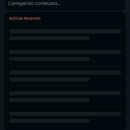
Carregando conteúdos...
Notícias Recentes