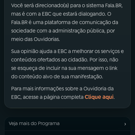
Você será direcionado(a) para o sistema Fala.BR,
mas é com a EBC que estará dialogando. O
Fala.BR é uma plataforma de comunicação da
sociedade com a administração pública, por
meio das Ouvidorias.
Sua opinião ajuda a EBC a melhorar os serviços e
conteúdos ofertados ao cidadão. Por isso, não
se esqueça de incluir na sua mensagem o link
do conteúdo alvo de sua manifestação.
Para mais informações sobre a Ouvidoria da
Clique aqui
EBC, acesse a página completa
.
›
Veja mais do Programa