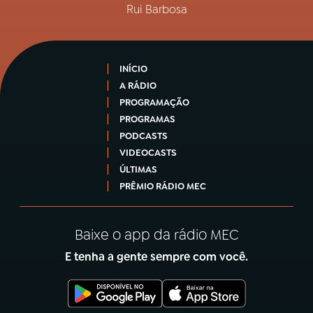
Rui Barbosa
INÍCIO
A RÁDIO
PROGRAMAÇÃO
PROGRAMAS
PODCASTS
VIDEOCASTS
ÚLTIMAS
PRÊMIO RÁDIO MEC
Baixe o app da rádio MEC
E tenha a gente sempre com você.