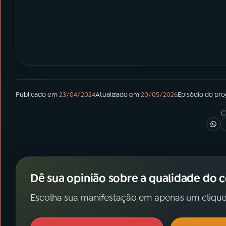
Publicado em
23/04/2024
Atualizado em
20/05/2026
Episódio
do pr
C
Dê sua opinião sobre a qualidade do 
Escolha sua manifestação em apenas um clique