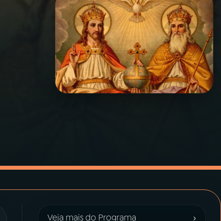
›
Veja mais do Programa