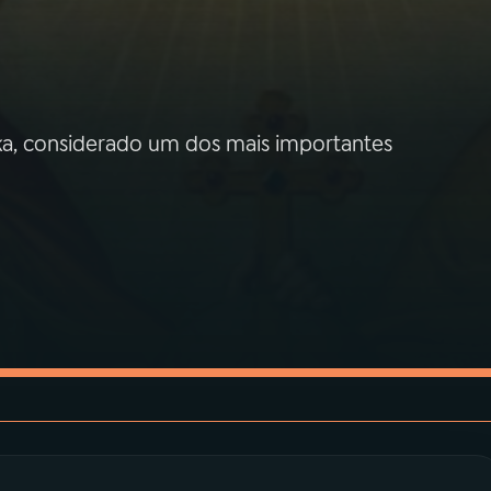
ka, considerado um dos mais importantes