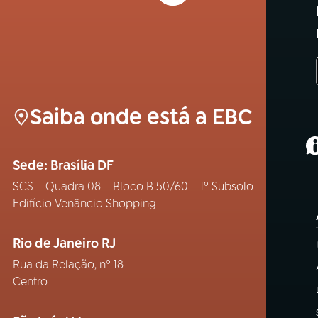
Saiba onde está a EBC
(
Sede: Brasília DF
SCS – Quadra 08 – Bloco B 50/60 – 1º Subsolo
Edifício Venâncio Shopping
Rio de Janeiro RJ
Rua da Relação, nº 18
Centro