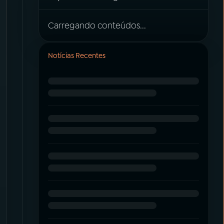
Carregando conteúdos...
Notícias Recentes