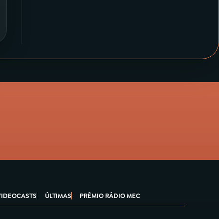
VIDEOCASTS
ÚLTIMAS
PRÊMIO RÁDIO MEC