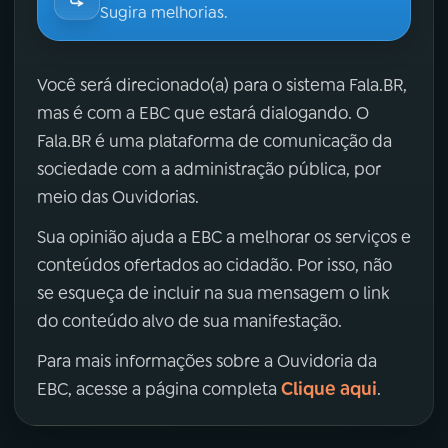
Sugira melhorias.
Você será direcionado(a) para o sistema Fala.BR,
mas é com a EBC que estará dialogando. O
Fala.BR é uma plataforma de comunicação da
sociedade com a administração pública, por
meio das Ouvidorias.
Sua opinião ajuda a EBC a melhorar os serviços e
conteúdos ofertados ao cidadão. Por isso, não
se esqueça de incluir na sua mensagem o link
do conteúdo alvo de sua manifestação.
Para mais informações sobre a Ouvidoria da
Clique aqui
EBC, acesse a página completa
.