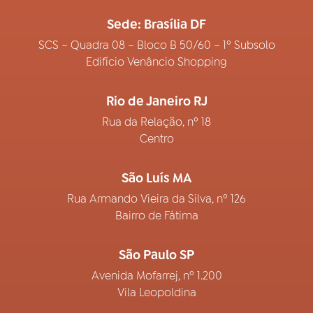
Sede: Brasília DF
SCS – Quadra 08 – Bloco B 50/60 – 1º Subsolo
Edifício Venâncio Shopping
Rio de Janeiro RJ
Rua da Relação, nº 18
Centro
São Luís MA
Rua Armando Vieira da Silva, nº 126
Bairro de Fátima
São Paulo SP
Avenida Mofarrej, nº 1.200
Vila Leopoldina