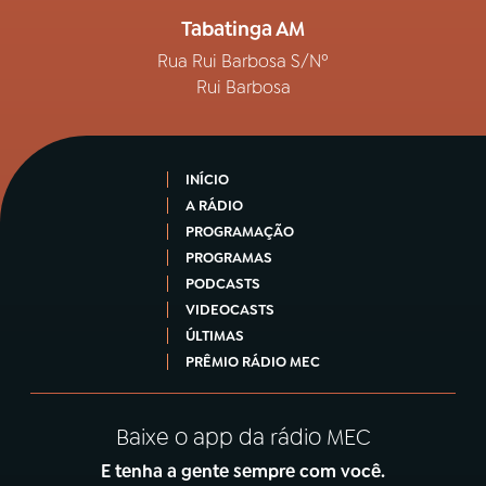
Tabatinga AM
Rua Rui Barbosa S/Nº
Rui Barbosa
INÍCIO
A RÁDIO
PROGRAMAÇÃO
PROGRAMAS
PODCASTS
VIDEOCASTS
ÚLTIMAS
PRÊMIO RÁDIO MEC
Baixe o app da rádio MEC
E tenha a gente sempre com você.