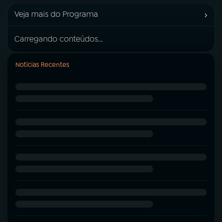
›
Veja mais do Programa
Carregando conteúdos...
Notícias Recentes