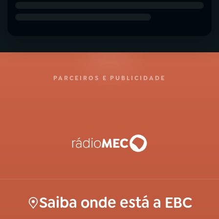
PARCEIROS E PUBLICIDADE
Saiba onde está a EBC