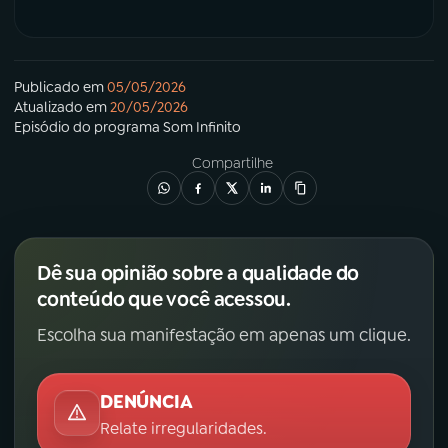
Publicado em
05/05/2026
Atualizado em
20/05/2026
Episódio
do programa
Som Infinito
Compartilhe
Dê sua opinião sobre a qualidade do
conteúdo que você acessou.
Escolha sua manifestação em apenas um clique.
DENÚNCIA
Relate irregularidades.