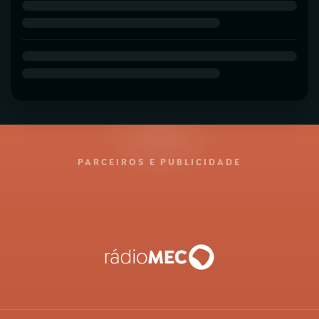
PARCEIROS E PUBLICIDADE