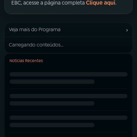
Clique aqui
EBC, acesse a página completa
.
›
Veja mais do Programa
Carregando conteúdos...
Notícias Recentes