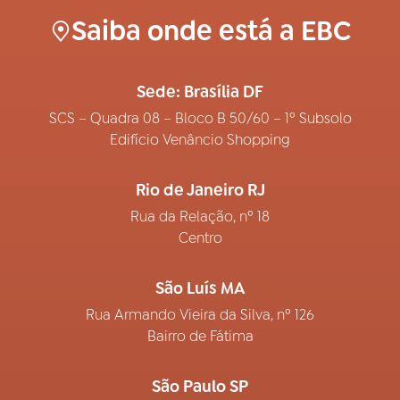
Saiba onde está a EBC
Sede: Brasília DF
SCS – Quadra 08 – Bloco B 50/60 – 1º Subsolo
Edifício Venâncio Shopping
Rio de Janeiro RJ
Rua da Relação, nº 18
Centro
São Luís MA
Rua Armando Vieira da Silva, nº 126
Bairro de Fátima
São Paulo SP