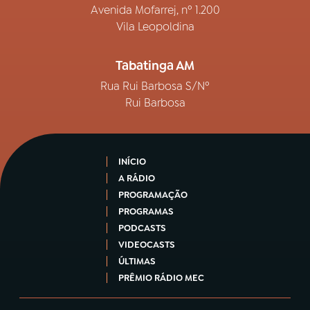
Avenida Mofarrej, nº 1.200
Vila Leopoldina
Tabatinga AM
Rua Rui Barbosa S/Nº
Rui Barbosa
INÍCIO
A RÁDIO
PROGRAMAÇÃO
PROGRAMAS
PODCASTS
VIDEOCASTS
ÚLTIMAS
PRÊMIO RÁDIO MEC