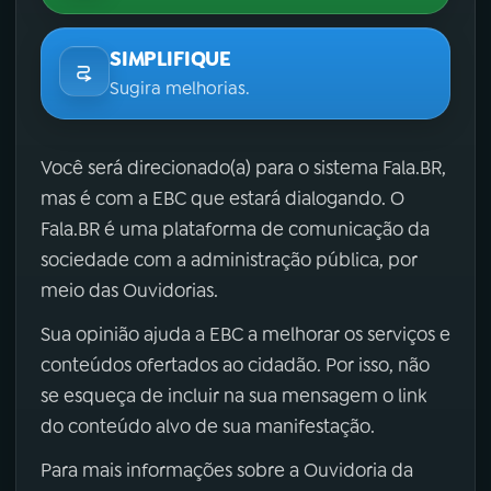
SIMPLIFIQUE
Sugira melhorias.
Você será direcionado(a) para o sistema Fala.BR,
mas é com a EBC que estará dialogando. O
Fala.BR é uma plataforma de comunicação da
sociedade com a administração pública, por
meio das Ouvidorias.
Sua opinião ajuda a EBC a melhorar os serviços e
conteúdos ofertados ao cidadão. Por isso, não
se esqueça de incluir na sua mensagem o link
do conteúdo alvo de sua manifestação.
Para mais informações sobre a Ouvidoria da