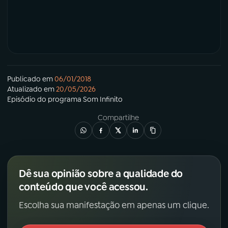
Publicado em
06/01/2018
Atualizado em
20/05/2026
Episódio
do programa
Som Infinito
Compartilhe
Dê sua opinião sobre a qualidade do
conteúdo que você acessou.
Escolha sua manifestação em apenas um clique.