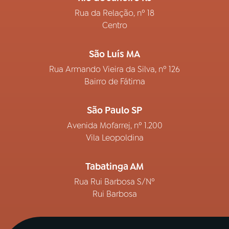
Rua da Relação, nº 18
Centro
São Luís MA
Rua Armando Vieira da Silva, nº 126
Bairro de Fátima
São Paulo SP
Avenida Mofarrej, nº 1.200
Vila Leopoldina
Tabatinga AM
Rua Rui Barbosa S/Nº
Rui Barbosa