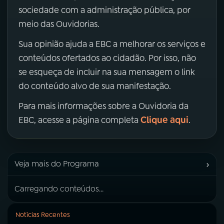
sociedade com a administração pública, por
meio das Ouvidorias.
Sua opinião ajuda a EBC a melhorar os serviços e
conteúdos ofertados ao cidadão. Por isso, não
se esqueça de incluir na sua mensagem o link
do conteúdo alvo de sua manifestação.
Para mais informações sobre a Ouvidoria da
Clique aqui
EBC, acesse a página completa
.
›
Veja mais do Programa
Carregando conteúdos...
Notícias Recentes