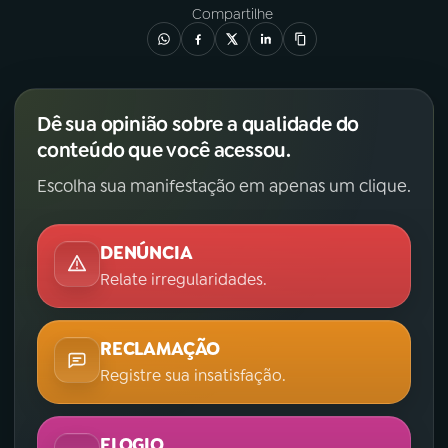
Compartilhe
Dê sua opinião sobre a qualidade do
conteúdo que você acessou.
Escolha sua manifestação em apenas um clique.
DENÚNCIA
Relate irregularidades.
RECLAMAÇÃO
Registre sua insatisfação.
ELOGIO