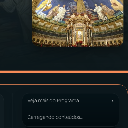
›
Veja mais do Programa
Carregando conteúdos...