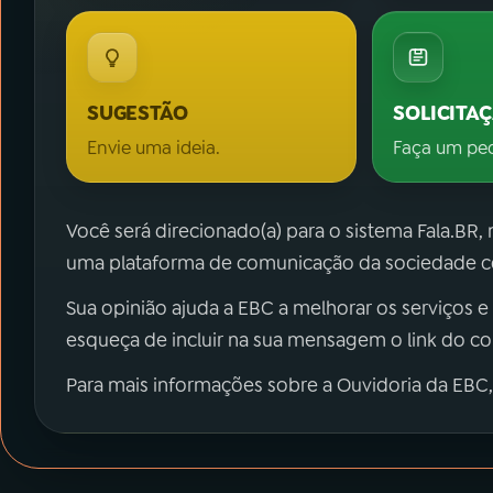
SUGESTÃO
SOLICITA
Envie uma ideia.
Faça um pe
Você será direcionado(a) para o sistema Fala.BR,
uma plataforma de comunicação da sociedade co
Sua opinião ajuda a EBC a melhorar os serviços e
esqueça de incluir na sua mensagem o link do c
Para mais informações sobre a Ouvidoria da EBC