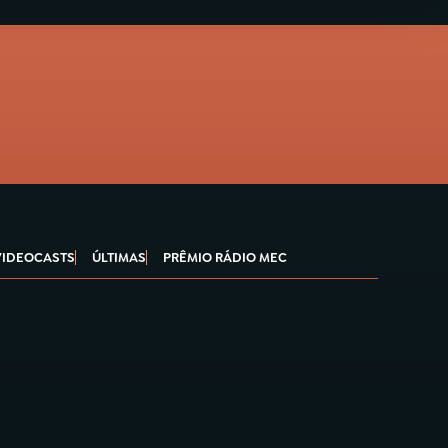
VIDEOCASTS
ÚLTIMAS
PRÊMIO RÁDIO MEC