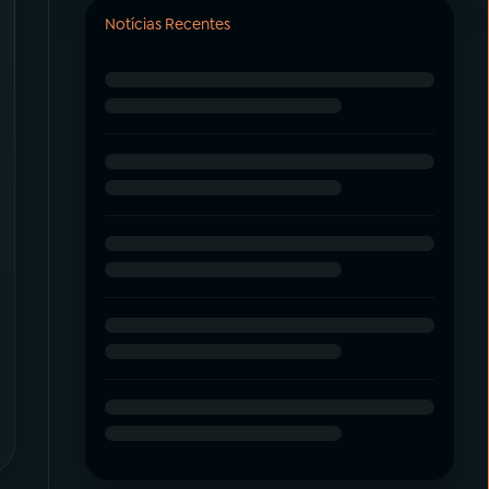
Notícias Recentes