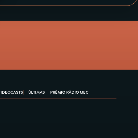
VIDEOCASTS
ÚLTIMAS
PRÊMIO RÁDIO MEC