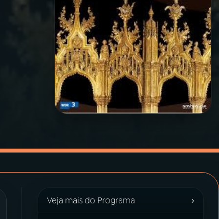
›
Veja mais do Programa