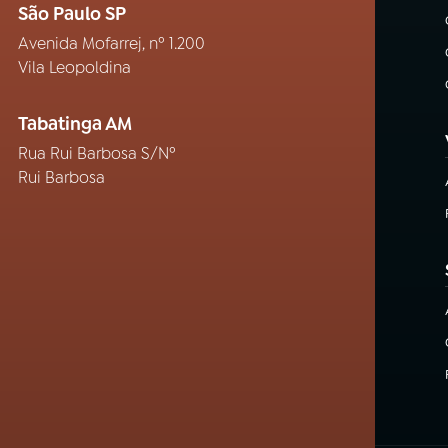
São Paulo SP
Avenida Mofarrej, nº 1.200
Vila Leopoldina
Tabatinga AM
Rua Rui Barbosa S/Nº
Rui Barbosa