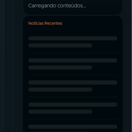
Carregando conteúdos...
Notícias Recentes