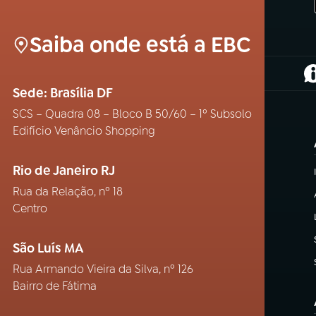
Saiba onde está a EBC
(
Sede: Brasília DF
SCS – Quadra 08 – Bloco B 50/60 – 1º Subsolo
Edifício Venâncio Shopping
Rio de Janeiro RJ
Rua da Relação, nº 18
Centro
São Luís MA
Rua Armando Vieira da Silva, nº 126
Bairro de Fátima