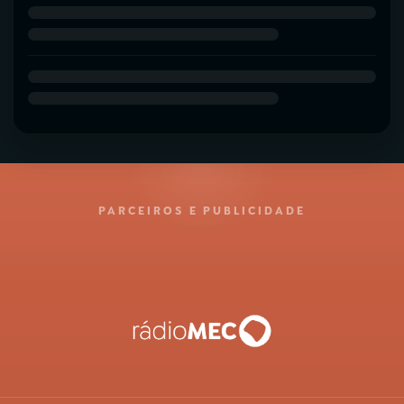
PARCEIROS E PUBLICIDADE