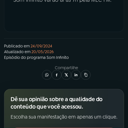
Publicado em
24/09/2024
Atualizado em
20/05/2026
Episódio
do programa
Som Infinito
Compartilhe
Dê sua opinião sobre a qualidade do
conteúdo que você acessou.
Escolha sua manifestação em apenas um clique.