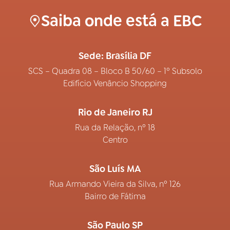
Saiba onde está a EBC
Sede: Brasília DF
SCS – Quadra 08 – Bloco B 50/60 – 1º Subsolo
Edifício Venâncio Shopping
Rio de Janeiro RJ
Rua da Relação, nº 18
Centro
São Luís MA
Rua Armando Vieira da Silva, nº 126
Bairro de Fátima
São Paulo SP