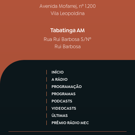
Avenida Mofarrej, nº 1.200
Vila Leopoldina
Tabatinga AM
Rua Rui Barbosa S/Nº
Rui Barbosa
INÍCIO
A RÁDIO
PROGRAMAÇÃO
PROGRAMAS
PODCASTS
VIDEOCASTS
ÚLTIMAS
PRÊMIO RÁDIO MEC