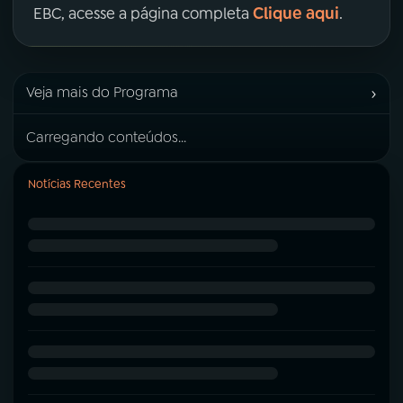
Clique aqui
EBC, acesse a página completa
.
›
Veja mais do Programa
Carregando conteúdos...
Notícias Recentes