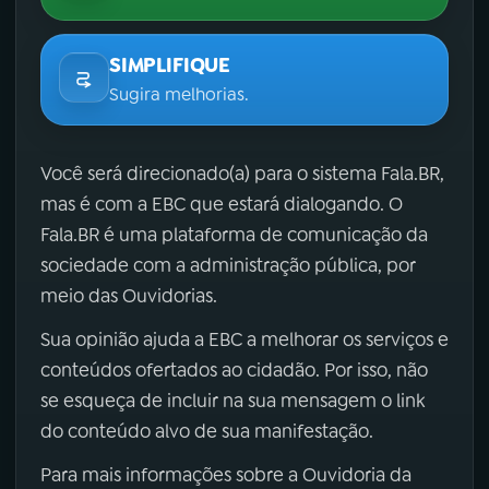
SIMPLIFIQUE
Sugira melhorias.
Você será direcionado(a) para o sistema Fala.BR,
mas é com a EBC que estará dialogando. O
Fala.BR é uma plataforma de comunicação da
sociedade com a administração pública, por
meio das Ouvidorias.
Sua opinião ajuda a EBC a melhorar os serviços e
conteúdos ofertados ao cidadão. Por isso, não
se esqueça de incluir na sua mensagem o link
do conteúdo alvo de sua manifestação.
Para mais informações sobre a Ouvidoria da