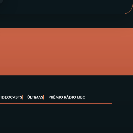
VIDEOCASTS
ÚLTIMAS
PRÊMIO RÁDIO MEC