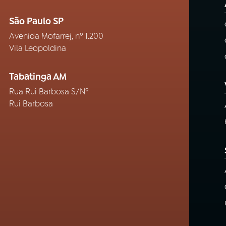
São Paulo SP
Avenida Mofarrej, nº 1.200
Vila Leopoldina
Tabatinga AM
Rua Rui Barbosa S/Nº
Rui Barbosa