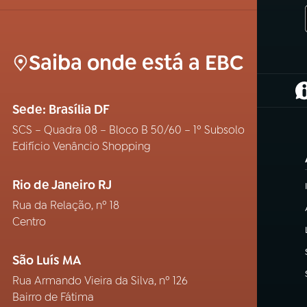
Saiba onde está a EBC
(
Sede: Brasília DF
SCS – Quadra 08 – Bloco B 50/60 – 1º Subsolo
Edifício Venâncio Shopping
Rio de Janeiro RJ
Rua da Relação, nº 18
Centro
São Luís MA
Rua Armando Vieira da Silva, nº 126
Bairro de Fátima