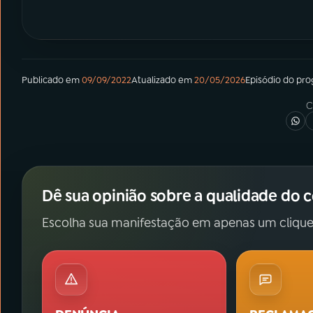
Publicado em
09/09/2022
Atualizado em
20/05/2026
Episódio
do pr
C
Dê sua opinião sobre a qualidade do 
Escolha sua manifestação em apenas um clique