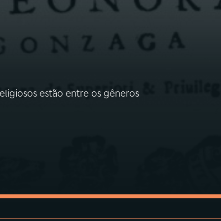
religiosos estão entre os gêneros