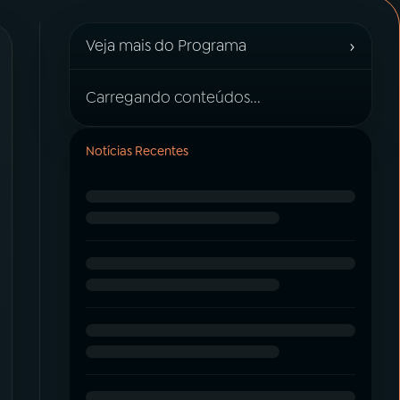
›
Veja mais do Programa
Carregando conteúdos...
Notícias Recentes