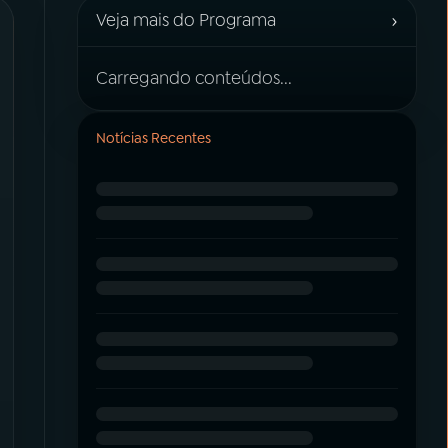
›
Veja mais do Programa
Carregando conteúdos...
Notícias Recentes