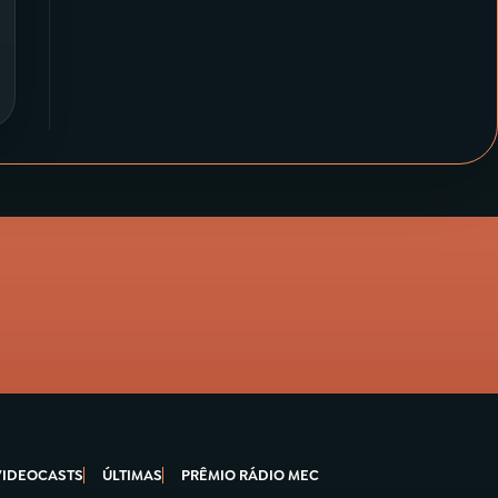
VIDEOCASTS
ÚLTIMAS
PRÊMIO RÁDIO MEC