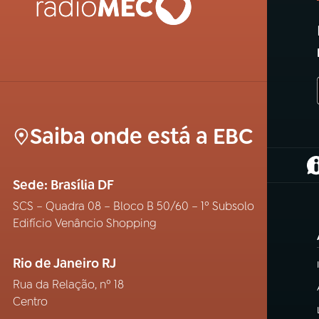
Saiba onde está a EBC
(
Sede: Brasília DF
SCS – Quadra 08 – Bloco B 50/60 – 1º Subsolo
Edifício Venâncio Shopping
Rio de Janeiro RJ
Rua da Relação, nº 18
Centro