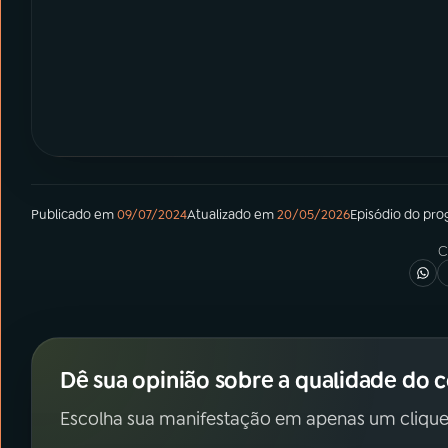
Publicado em
09/07/2024
Atualizado em
20/05/2026
Episódio
do pro
C
Dê sua opinião sobre a qualidade do 
Escolha sua manifestação em apenas um clique