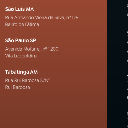
São Luís MA
Rua Armando Vieira da Silva, nº 126
Bairro de Fátima
São Paulo SP
Avenida Mofarrej, nº 1.200
Vila Leopoldina
Tabatinga AM
Rua Rui Barbosa S/Nº
Rui Barbosa