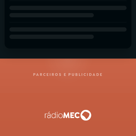
PARCEIROS E PUBLICIDADE