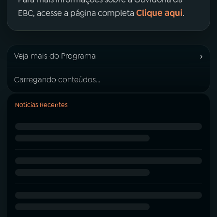
Clique aqui
EBC, acesse a página completa
.
›
Veja mais do Programa
Carregando conteúdos...
Notícias Recentes