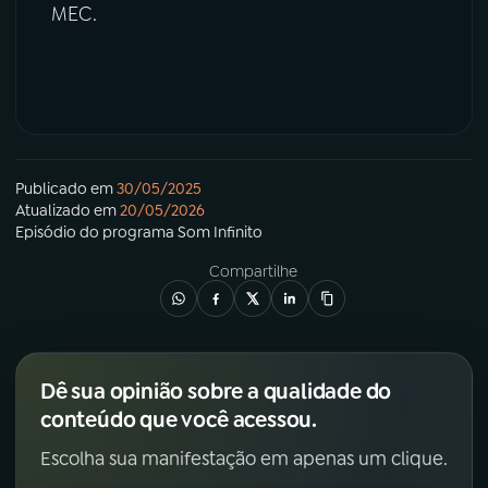
MEC.
Publicado em
30/05/2025
Atualizado em
20/05/2026
Episódio
do programa
Som Infinito
Compartilhe
Dê sua opinião sobre a qualidade do
conteúdo que você acessou.
Escolha sua manifestação em apenas um clique.