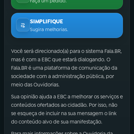
Faça um pedido.
SIMPLIFIQUE
Sugira melhorias.
Você será direcionado(a) para o sistema Fala.BR,
mas é com a EBC que estará dialogando. O
Fala.BR é uma plataforma de comunicação da
sociedade com a administração pública, por
meio das Ouvidorias.
Sua opinião ajuda a EBC a melhorar os serviços e
conteúdos ofertados ao cidadão. Por isso, não
se esqueça de incluir na sua mensagem o link
do conteúdo alvo de sua manifestação.
Para mais informações sobre a Ouvidoria da