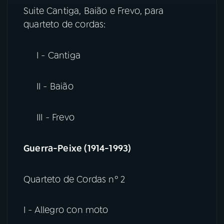
Suite Cantiga, Baião e Frevo, para
quarteto de cordas:
I - Cantiga
II - Baião
III - Frevo
Guerra-Peixe (1914-1993)
Quarteto de Cordas nº 2
I - Allegro con moto