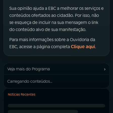
Sua opinião ajuda a EBC a melhorar os serviços e
conteúdos ofertados ao cidadão. Por isso, não
se esqueça de incluir na sua mensagem o link
do conteúdo alvo de sua manifestação.
Para mais informações sobre a Ouvidoria da
Clique aqui
EBC, acesse a página completa
.
›
Veja mais do Programa
Carregando conteúdos...
Notícias Recentes