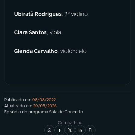
Ubiratã Rodrigues
, 2º violino
Clara Santos
, viola
Glenda Carvalho
, violoncelo
Publicado em
08/08/2022
Atualizado em
20/05/2026
Episódio
do programa
Sala de Concerto
Compartilhe