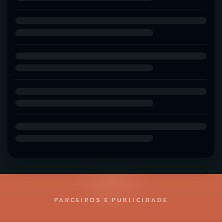
PARCEIROS E PUBLICIDADE