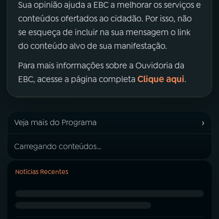
Sua opinião ajuda a EBC a melhorar os serviços e
conteúdos ofertados ao cidadão. Por isso, não
se esqueça de incluir na sua mensagem o link
do conteúdo alvo de sua manifestação.
Para mais informações sobre a Ouvidoria da
Clique aqui
EBC, acesse a página completa
.
›
Veja mais do Programa
Carregando conteúdos...
Notícias Recentes