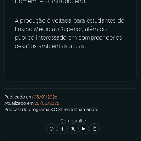
Homem” — o antropoceno.
A produção é voltada para estudantes do
Ensino Médio ao Superior, além do
público interessado em compreender os
desafios ambientais atuais.
Publicado em
05/01/2026
Atualizado em
20/05/2026
Podcast
do programa
S.O.S! Terra Chamando!
Compartilhe