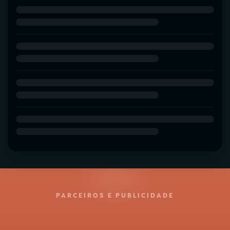
PARCEIROS E PUBLICIDADE