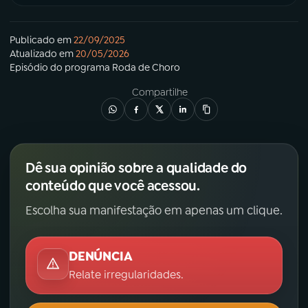
Publicado em
22/09/2025
Atualizado em
20/05/2026
Episódio
do programa
Roda de Choro
Compartilhe
Dê sua opinião sobre a qualidade do
conteúdo que você acessou.
Escolha sua manifestação em apenas um clique.
DENÚNCIA
Relate irregularidades.