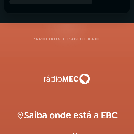
PARCEIROS E PUBLICIDADE
Saiba onde está a EBC