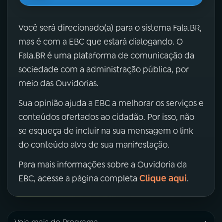
Você será direcionado(a) para o sistema Fala.BR,
mas é com a EBC que estará dialogando. O
Fala.BR é uma plataforma de comunicação da
sociedade com a administração pública, por
meio das Ouvidorias.
Sua opinião ajuda a EBC a melhorar os serviços e
conteúdos ofertados ao cidadão. Por isso, não
se esqueça de incluir na sua mensagem o link
do conteúdo alvo de sua manifestação.
Para mais informações sobre a Ouvidoria da
Clique aqui
EBC, acesse a página completa
.