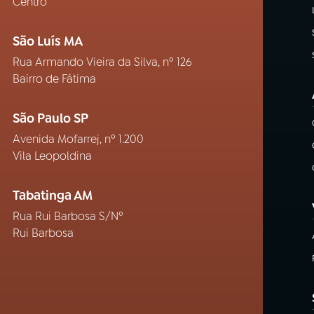
Centro
São Luís MA
Rua Armando Vieira da Silva, nº 126
Bairro de Fátima
São Paulo SP
Avenida Mofarrej, nº 1.200
Vila Leopoldina
Tabatinga AM
Rua Rui Barbosa S/Nº
Rui Barbosa