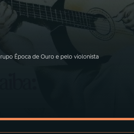
rupo Época de Ouro e pelo violonista