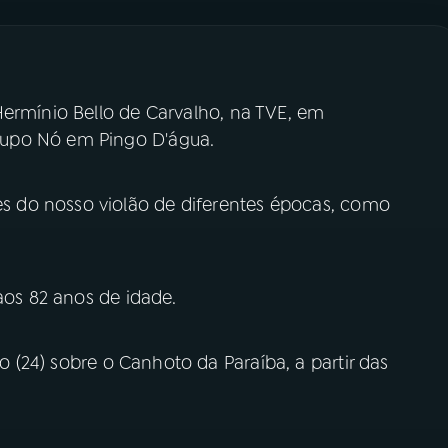
Hermínio Bello de Carvalho, na TVE, em
upo Nó em Pingo D'água.
 do nosso violão de diferentes épocas, como
aos 82 anos de idade.
 (24) sobre o Canhoto da Paraíba, a partir das