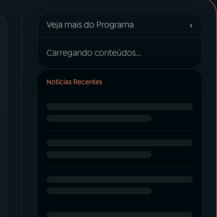
›
Veja mais do Programa
Carregando conteúdos...
Notícias Recentes