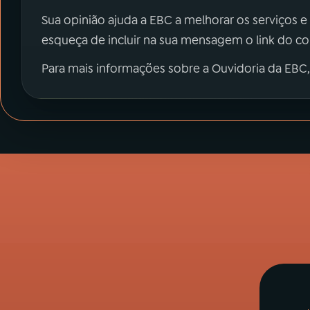
Sua opinião ajuda a EBC a melhorar os serviços e
esqueça de incluir na sua mensagem o link do c
Para mais informações sobre a Ouvidoria da EBC