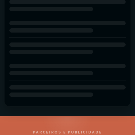
PARCEIROS E PUBLICIDADE