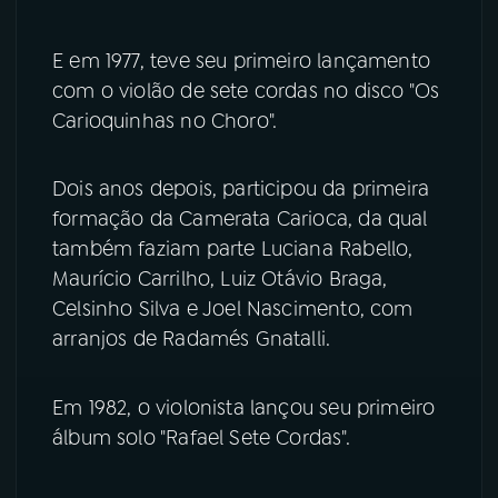
E em 1977, teve seu primeiro lançamento
com o violão de sete cordas no disco "Os
Carioquinhas no Choro".
Dois anos depois, participou da primeira
formação da Camerata Carioca, da qual
também faziam parte Luciana Rabello,
Maurício Carrilho, Luiz Otávio Braga,
Celsinho Silva e Joel Nascimento, com
arranjos de Radamés Gnatalli.
Em 1982, o violonista lançou seu primeiro
álbum solo "Rafael Sete Cordas".