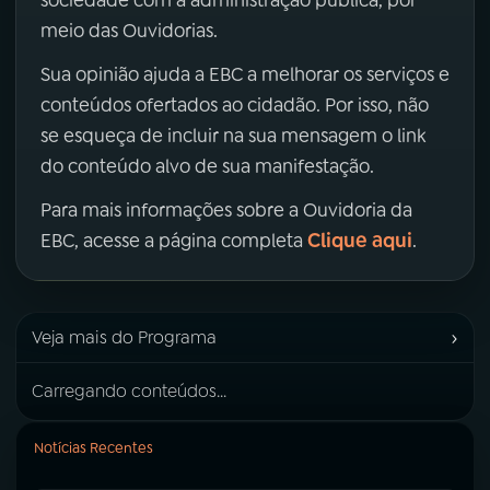
sociedade com a administração pública, por
meio das Ouvidorias.
Sua opinião ajuda a EBC a melhorar os serviços e
conteúdos ofertados ao cidadão. Por isso, não
se esqueça de incluir na sua mensagem o link
do conteúdo alvo de sua manifestação.
Para mais informações sobre a Ouvidoria da
Clique aqui
EBC, acesse a página completa
.
›
Veja mais do Programa
Carregando conteúdos...
Notícias Recentes