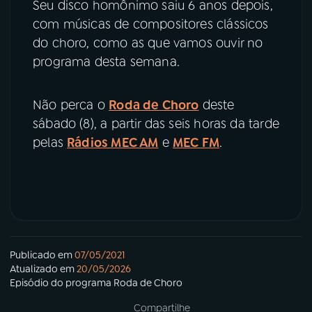
Seu disco homônimo saiu 6 anos depois,
com músicas de compositores clássicos
do choro, como as que vamos ouvir no
programa desta semana.
Não perca o
Roda de Choro
deste
sábado (8), a partir das seis horas da tarde
pelas
Rádios MEC AM
e
MEC FM
.
Publicado em
07/05/2021
Atualizado em
20/05/2026
Episódio
do programa
Roda de Choro
Compartilhe