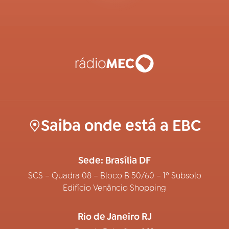
Saiba onde está a EBC
Sede: Brasília DF
SCS – Quadra 08 – Bloco B 50/60 – 1º Subsolo
Edifício Venâncio Shopping
Rio de Janeiro RJ