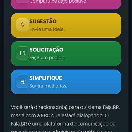
Compartilhe algo positivo.
SUGESTÃO
Envie uma ideia.
SOLICITAÇÃO
Faça um pedido.
SIMPLIFIQUE
Sugira melhorias.
Você será direcionado(a) para o sistema Fala.BR,
mas é com a EBC que estará dialogando. O
Fala.BR é uma plataforma de comunicação da