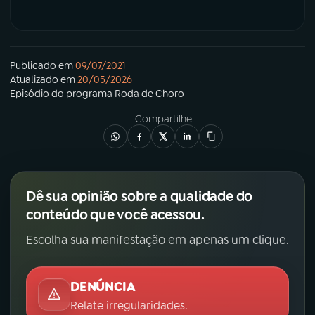
Publicado em
09/07/2021
Atualizado em
20/05/2026
Episódio
do programa
Roda de Choro
Compartilhe
Dê sua opinião sobre a qualidade do
conteúdo que você acessou.
Escolha sua manifestação em apenas um clique.
DENÚNCIA
Relate irregularidades.