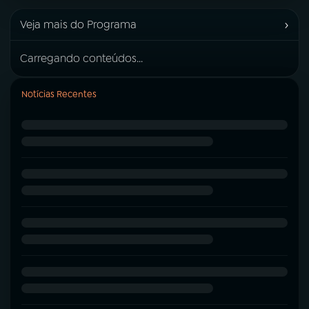
›
Veja mais do Programa
Carregando conteúdos...
Notícias Recentes