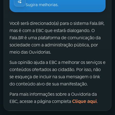
Sugira melhorias.
Você será direcionado(a) para o sistema Fala.BR,
mas é com a EBC que estará dialogando. O
Fala.BR é uma plataforma de comunicação da
sociedade com a administração pública, por
meio das Ouvidorias.
Sua opinião ajuda a EBC a melhorar os serviços e
conteúdos ofertados ao cidadão. Por isso, não
se esqueça de incluir na sua mensagem o link
do conteúdo alvo de sua manifestação.
Para mais informações sobre a Ouvidoria da
Clique aqui
EBC, acesse a página completa
.