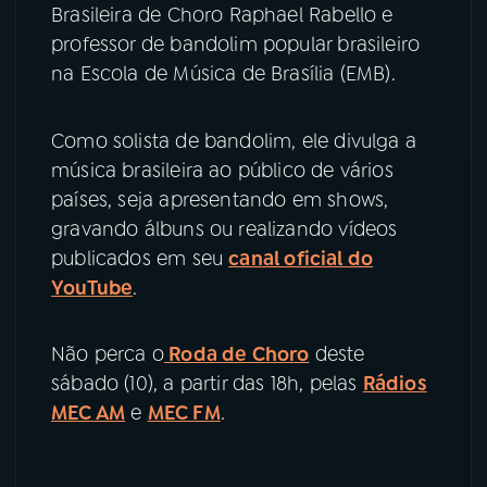
Brasileira de Choro Raphael Rabello e
professor de bandolim popular brasileiro
na Escola de Música de Brasília (EMB).
Como solista de bandolim, ele divulga a
música brasileira ao público de vários
países, seja apresentando em shows,
gravando álbuns ou realizando vídeos
publicados em seu
canal oficial do
YouTube
.
Não perca o
Roda de Choro
deste
sábado (10), a partir das 18h, pelas
Rádios
MEC AM
e
MEC FM
.