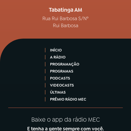
Tabatinga AM
Rua Rui Barbosa S/Nº
Rui Barbosa
INÍCIO
A RÁDIO
PROGRAMAÇÃO
PROGRAMAS
PODCASTS
VIDEOCASTS
ÚLTIMAS
PRÊMIO RÁDIO MEC
Baixe o app da rádio MEC
E tenha a gente sempre com você.