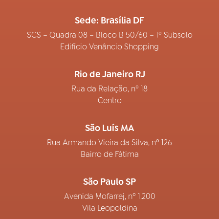
Sede: Brasília DF
SCS – Quadra 08 – Bloco B 50/60 – 1º Subsolo
Edifício Venâncio Shopping
Rio de Janeiro RJ
Rua da Relação, nº 18
Centro
São Luís MA
Rua Armando Vieira da Silva, nº 126
Bairro de Fátima
São Paulo SP
Avenida Mofarrej, nº 1.200
Vila Leopoldina