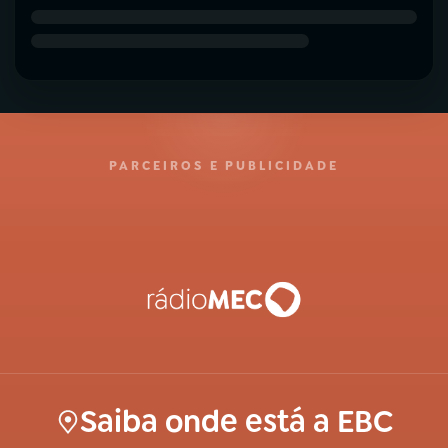
PARCEIROS E PUBLICIDADE
Saiba onde está a EBC