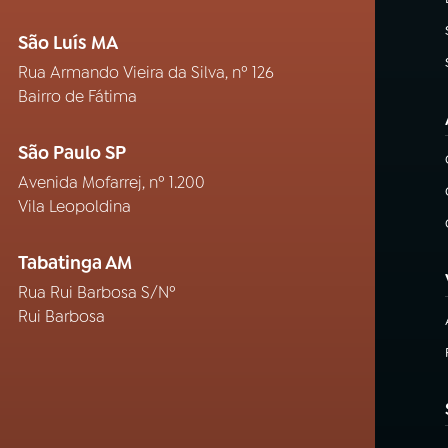
São Luís MA
Rua Armando Vieira da Silva, nº 126
Bairro de Fátima
São Paulo SP
Avenida Mofarrej, nº 1.200
Vila Leopoldina
Tabatinga AM
Rua Rui Barbosa S/Nº
Rui Barbosa