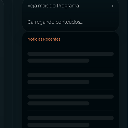
›
Veja mais do Programa
Carregando conteúdos...
Notícias Recentes