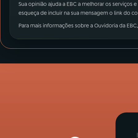
Sua opinião ajuda a EBC a melhorar os serviços e
esqueça de incluir na sua mensagem o link do c
Para mais informações sobre a Ouvidoria da EBC