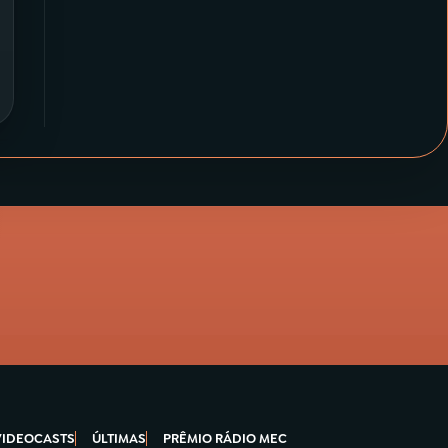
VIDEOCASTS
ÚLTIMAS
PRÊMIO RÁDIO MEC