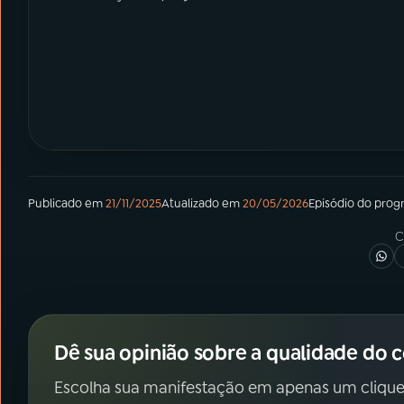
Publicado em
21/11/2025
Atualizado em
20/05/2026
Episódio
do prog
C
Dê sua opinião sobre a qualidade do 
Escolha sua manifestação em apenas um clique