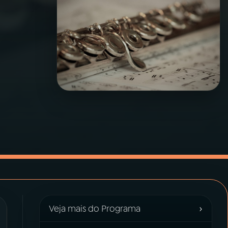
›
Veja mais do Programa