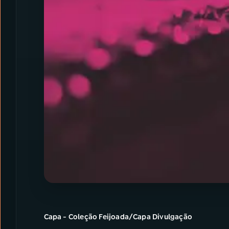
Capa - Coleção Feijoada/Capa Divulgação