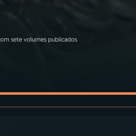
a com sete volumes publicados