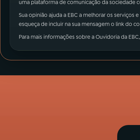
uma plataforma de comunicação da sociedade co
Sua opinião ajuda a EBC a melhorar os serviços e
esqueça de incluir na sua mensagem o link do c
Para mais informações sobre a Ouvidoria da EBC