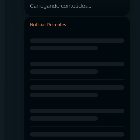
Carregando conteúdos...
Notícias Recentes