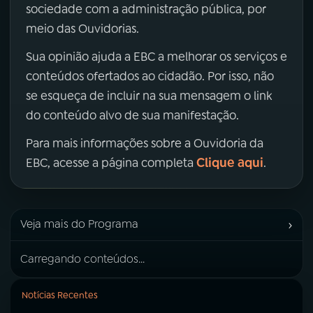
sociedade com a administração pública, por
meio das Ouvidorias.
Sua opinião ajuda a EBC a melhorar os serviços e
conteúdos ofertados ao cidadão. Por isso, não
se esqueça de incluir na sua mensagem o link
do conteúdo alvo de sua manifestação.
Para mais informações sobre a Ouvidoria da
Clique aqui
EBC, acesse a página completa
.
›
Veja mais do Programa
Carregando conteúdos...
Notícias Recentes