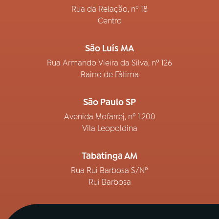
Rua da Relação, nº 18
Centro
São Luís MA
Rua Armando Vieira da Silva, nº 126
Bairro de Fátima
São Paulo SP
Avenida Mofarrej, nº 1.200
Vila Leopoldina
Tabatinga AM
Rua Rui Barbosa S/Nº
Rui Barbosa