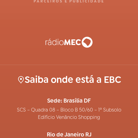
PARCEIROS E PUBLICIDADE
Saiba onde está a EBC
Sede: Brasília DF
SCS – Quadra 08 – Bloco B 50/60 – 1º Subsolo
Edifício Venâncio Shopping
Rio de Janeiro RJ