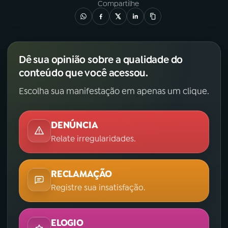
Compartilhe
Dê sua opinião sobre a qualidade do
conteúdo que você acessou.
Escolha sua manifestação em apenas um clique.
DENÚNCIA
Relate irregularidades.
RECLAMAÇÃO
Registre sua insatisfação.
ELOGIO