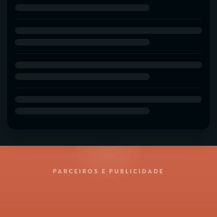
PARCEIROS E PUBLICIDADE