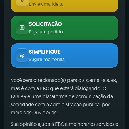
Envie uma ideia.
SOLICITAÇÃO
Faça um pedido.
SIMPLIFIQUE
Sugira melhorias.
Você será direcionado(a) para o sistema Fala.BR,
mas é com a EBC que estará dialogando. O
Fala.BR é uma plataforma de comunicação da
sociedade com a administração pública, por
meio das Ouvidorias.
Sua opinião ajuda a EBC a melhorar os serviços e