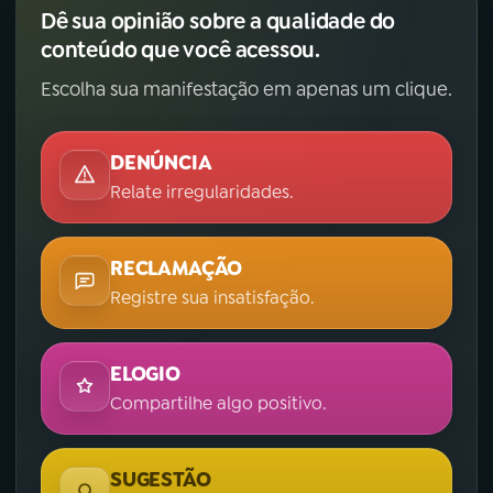
Dê sua opinião sobre a qualidade do
conteúdo que você acessou.
Escolha sua manifestação em apenas um clique.
DENÚNCIA
Relate irregularidades.
RECLAMAÇÃO
Registre sua insatisfação.
ELOGIO
Compartilhe algo positivo.
SUGESTÃO