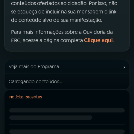
conteúdos ofertados ao cidadão. Por isso, não
se esqueça de incluir na sua mensagem o link
do conteúdo alvo de sua manifestação.
Para mais informações sobre a Ouvidoria da
Clique aqui
EBC, acesse a página completa
.
›
Veja mais do Programa
Carregando conteúdos...
Notícias Recentes