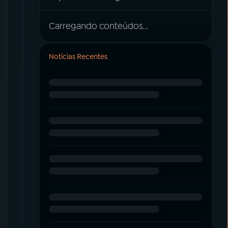
Carregando conteúdos...
Notícias Recentes