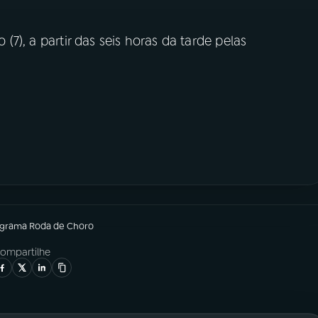
(7), a partir das seis horas da tarde pelas
ograma
Roda de Choro
ompartilhe