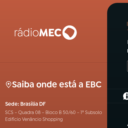
Saiba onde está a EBC
(
Sede: Brasília DF
SCS – Quadra 08 – Bloco B 50/60 – 1º Subsolo
Edifício Venâncio Shopping