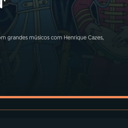
'
com grandes músicos com Henrique Cazes,