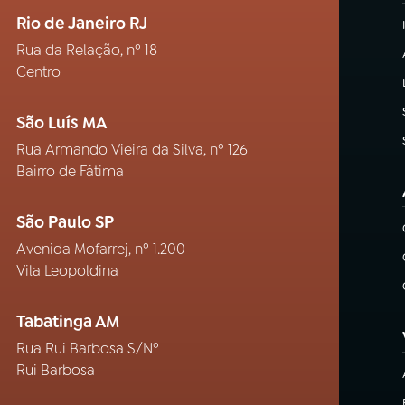
Rio de Janeiro RJ
Rua da Relação, nº 18
Centro
São Luís MA
Rua Armando Vieira da Silva, nº 126
Bairro de Fátima
São Paulo SP
Avenida Mofarrej, nº 1.200
Vila Leopoldina
Tabatinga AM
Rua Rui Barbosa S/Nº
Rui Barbosa