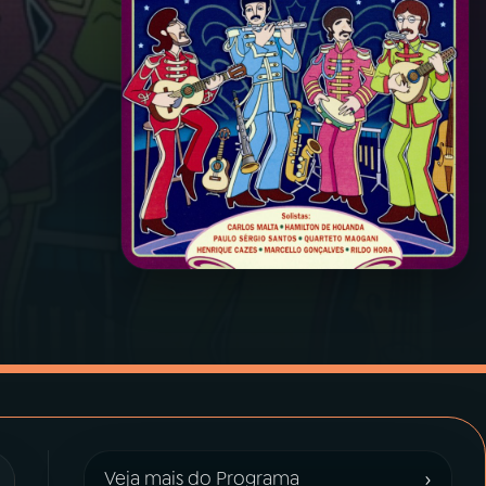
›
Veja mais do Programa