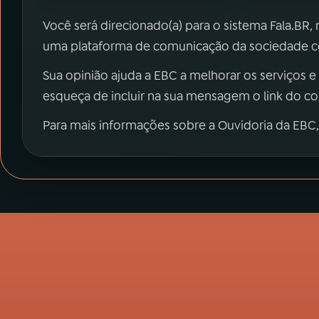
Você será direcionado(a) para o sistema Fala.BR,
uma plataforma de comunicação da sociedade co
Sua opinião ajuda a EBC a melhorar os serviços e
esqueça de incluir na sua mensagem o link do c
Para mais informações sobre a Ouvidoria da EBC