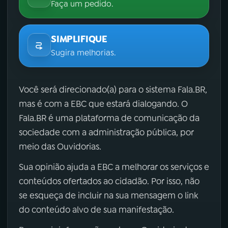
Faça um pedido.
SIMPLIFIQUE
Sugira melhorias.
Você será direcionado(a) para o sistema Fala.BR,
mas é com a EBC que estará dialogando. O
Fala.BR é uma plataforma de comunicação da
sociedade com a administração pública, por
meio das Ouvidorias.
Sua opinião ajuda a EBC a melhorar os serviços e
conteúdos ofertados ao cidadão. Por isso, não
se esqueça de incluir na sua mensagem o link
do conteúdo alvo de sua manifestação.