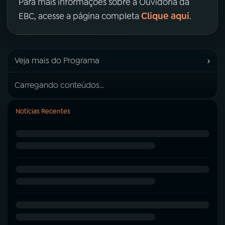
Para mais informações sobre a Ouvidoria da
Clique aqui
EBC, acesse a página completa
.
›
Veja mais do Programa
Carregando conteúdos...
Notícias Recentes