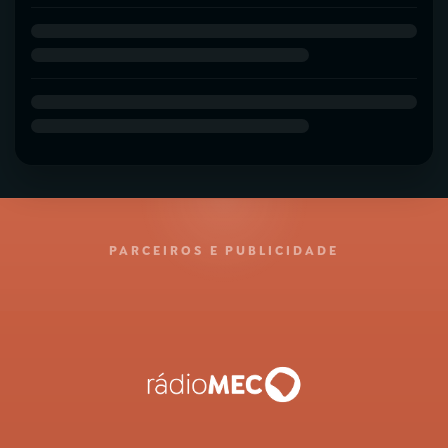
PARCEIROS E PUBLICIDADE