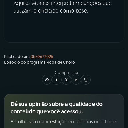
Aquiles Moraes interpretam canções que
utilizam o oficleide como base.
Publicado em
05/06/2026
Episódio
do programa
Roda de Choro
Compartilhe
Dê sua opinião sobre a qualidade do
conteúdo que você acessou.
Escolha sua manifestação em apenas um clique.