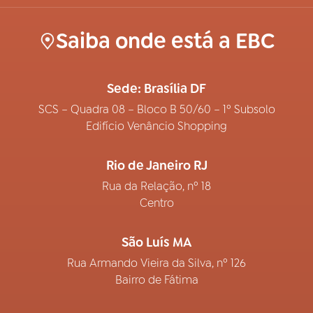
Saiba onde está a EBC
Sede: Brasília DF
SCS – Quadra 08 – Bloco B 50/60 – 1º Subsolo
Edifício Venâncio Shopping
Rio de Janeiro RJ
Rua da Relação, nº 18
Centro
São Luís MA
Rua Armando Vieira da Silva, nº 126
Bairro de Fátima