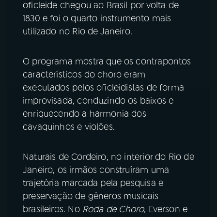
oficleide chegou ao Brasil por volta de
1830 e foi o quarto instrumento mais
utilizado no Rio de Janeiro.
O programa mostra que os contrapontos
característicos do choro eram
executados pelos oficleidistas de forma
improvisada, conduzindo os baixos e
enriquecendo a harmonia dos
cavaquinhos e violões.
Naturais de Cordeiro, no interior do Rio de
Janeiro, os irmãos construíram uma
trajetória marcada pela pesquisa e
preservação de gêneros musicais
brasileiros. No
Roda de Choro
, Everson e