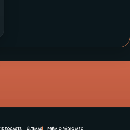
VIDEOCASTS
ÚLTIMAS
PRÊMIO RÁDIO MEC