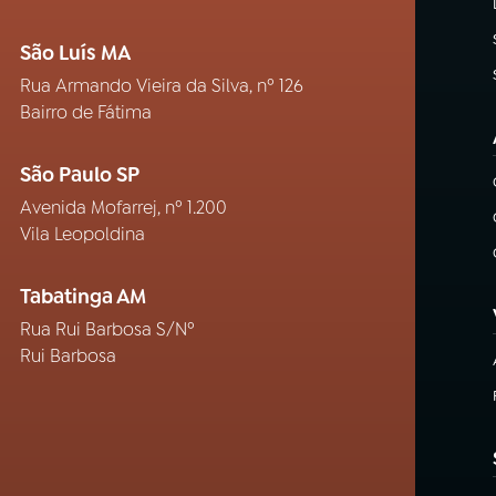
São Luís MA
Rua Armando Vieira da Silva, nº 126
Bairro de Fátima
São Paulo SP
Avenida Mofarrej, nº 1.200
Vila Leopoldina
Tabatinga AM
Rua Rui Barbosa S/Nº
Rui Barbosa