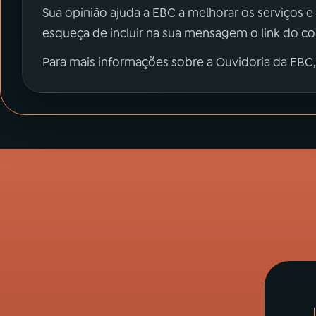
Sua opinião ajuda a EBC a melhorar os serviços e
esqueça de incluir na sua mensagem o link do c
Para mais informações sobre a Ouvidoria da EBC