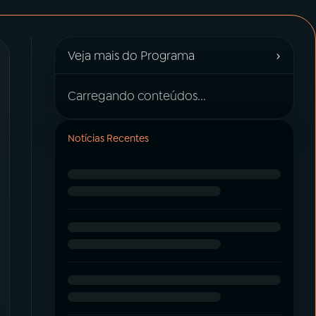
›
Veja mais do Programa
Carregando conteúdos...
Notícias Recentes