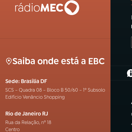
Saiba onde está a EBC
(
Sede: Brasília DF
SCS – Quadra 08 – Bloco B 50/60 – 1º Subsolo
Edifício Venâncio Shopping
Rio de Janeiro RJ
Rua da Relação, nº 18
Centro