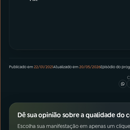
Publicado em
22/01/2021
Atualizado em
20/05/2026
Episódio
do pro
C
Dê sua opinião sobre a qualidade do 
Escolha sua manifestação em apenas um clique