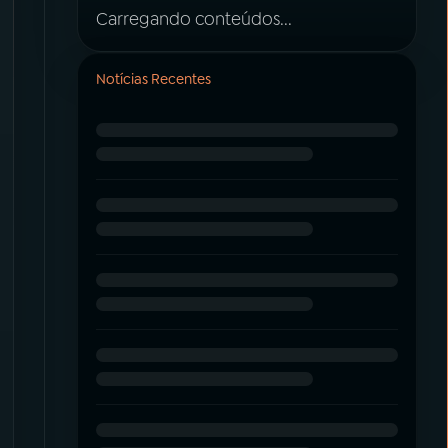
Carregando conteúdos...
Notícias Recentes