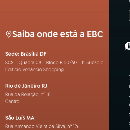
Saiba onde está a EBC
(
Sede: Brasília DF
SCS – Quadra 08 – Bloco B 50/60 – 1º Subsolo
Edifício Venâncio Shopping
Rio de Janeiro RJ
Rua da Relação, nº 18
Centro
São Luís MA
Rua Armando Vieira da Silva, nº 126