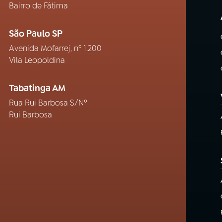
Bairro de Fátima
São Paulo SP
Avenida Mofarrej, nº 1.200
Vila Leopoldina
Tabatinga AM
Rua Rui Barbosa S/Nº
Rui Barbosa