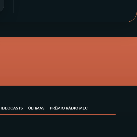
VIDEOCASTS
ÚLTIMAS
PRÊMIO RÁDIO MEC