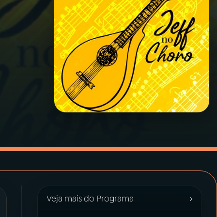
›
Veja mais do Programa