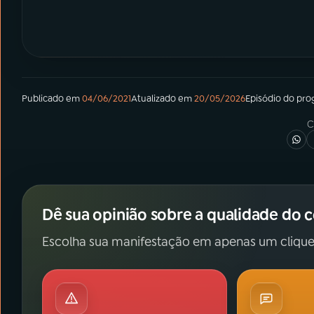
Publicado em
04/06/2021
Atualizado em
20/05/2026
Episódio
do pro
C
Dê sua opinião sobre a qualidade do 
Escolha sua manifestação em apenas um clique