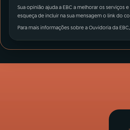
Sua opinião ajuda a EBC a melhorar os serviços e
esqueça de incluir na sua mensagem o link do c
Para mais informações sobre a Ouvidoria da EBC