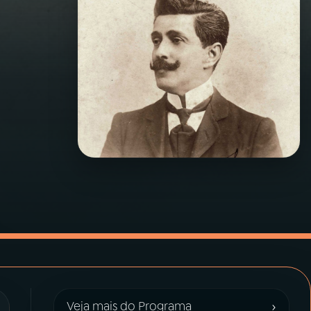
›
Veja mais do Programa