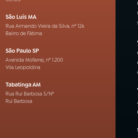
São Luís MA
Rua Armando Vieira da Silva, nº 126
Bairro de Fátima
São Paulo SP
Avenida Mofarrej, nº 1.200
Vila Leopoldina
Tabatinga AM
Rua Rui Barbosa S/Nº
Rui Barbosa