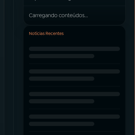
Carregando conteúdos...
Notícias Recentes