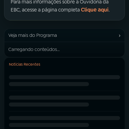
Para mais informações sobre a Ouvidoria da
Clique aqui
EBC, acesse a página completa
.
›
Veja mais do Programa
Carregando conteúdos...
Notícias Recentes