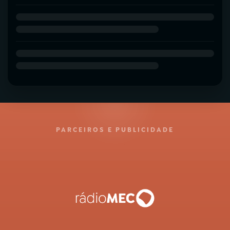
PARCEIROS E PUBLICIDADE