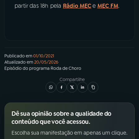
partir das 18h pela
Rádio MEC
e
MEC FM
.
Publicado em
01/10/2021
Atualizado em
20/05/2026
Episódio
do programa
Roda de Choro
Compartilhe
Dê sua opinião sobre a qualidade do
conteúdo que você acessou.
Escolha sua manifestação em apenas um clique.