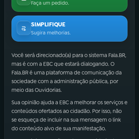
Faça um pedido.
SIMPLIFIQUE
Sugira melhorias.
Você será direcionado(a) para o sistema Fala.BR,
mas é com a EBC que estará dialogando. O
Fala.BR é uma plataforma de comunicação da
sociedade com a administração pública, por
meio das Ouvidorias.
Sua opinião ajuda a EBC a melhorar os serviços e
conteúdos ofertados ao cidadão. Por isso, não
se esqueça de incluir na sua mensagem o link
do conteúdo alvo de sua manifestação.