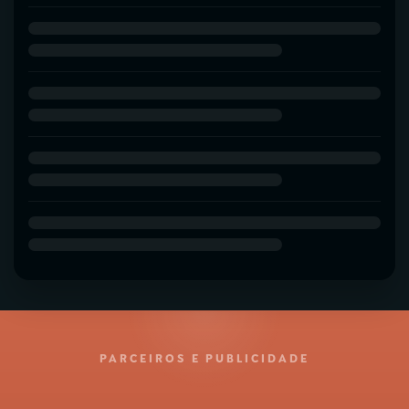
PARCEIROS E PUBLICIDADE