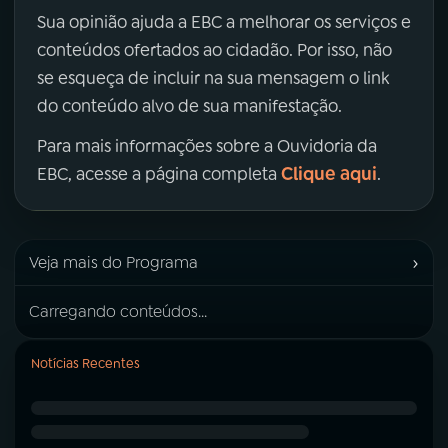
Sua opinião ajuda a EBC a melhorar os serviços e
conteúdos ofertados ao cidadão. Por isso, não
se esqueça de incluir na sua mensagem o link
do conteúdo alvo de sua manifestação.
Para mais informações sobre a Ouvidoria da
Clique aqui
EBC, acesse a página completa
.
›
Veja mais do Programa
Carregando conteúdos...
Notícias Recentes