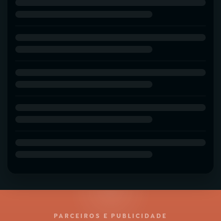
PARCEIROS E PUBLICIDADE