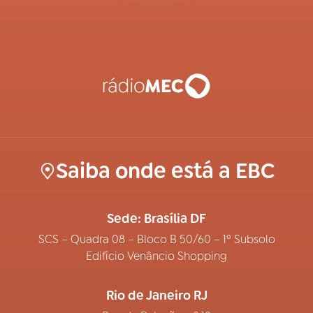
Saiba onde está a EBC
Sede: Brasília DF
SCS – Quadra 08 – Bloco B 50/60 – 1º Subsolo
Edifício Venâncio Shopping
Rio de Janeiro RJ