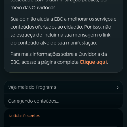
meio das Ouvidorias.
Sua opinião ajuda a EBC a melhorar os serviços e
conteúdos ofertados ao cidadão. Por isso, não
se esqueça de incluir na sua mensagem o link
do conteúdo alvo de sua manifestação.
Para mais informações sobre a Ouvidoria da
Clique aqui
EBC, acesse a página completa
.
›
Veja mais do Programa
Carregando conteúdos...
Notícias Recentes