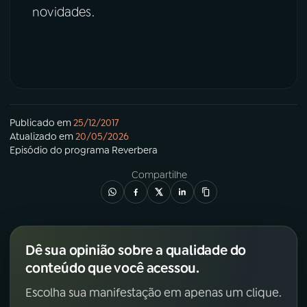
novidades.
Publicado em
25/12/2017
Atualizado em
20/05/2026
Episódio
do programa
Reverbera
Compartilhe
Dê sua opinião sobre a qualidade do
conteúdo que você acessou.
Escolha sua manifestação em apenas um clique.