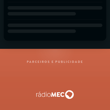
PARCEIROS E PUBLICIDADE