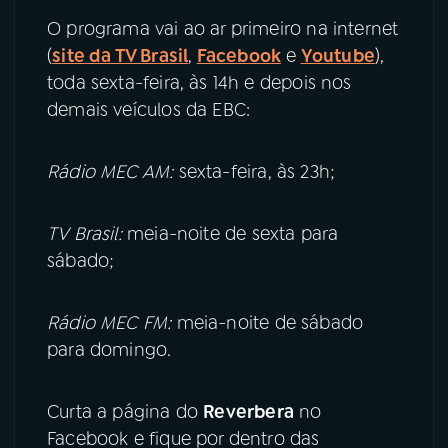
O programa vai ao ar primeiro na internet
(
site da TV Brasil
,
Facebook
e
Youtube
),
toda sexta-feira, às 14h e depois nos
demais veículos da EBC:
Rádio MEC AM:
sexta-feira, às 23h;
TV Brasil:
meia-noite de sexta para
sábado;
Rádio MEC FM:
meia-noite de sábado
para domingo.
Curta a página do
Reverbera
no
Facebook e fique por dentro das