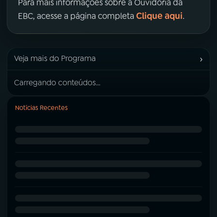
Para mais informações sobre a Ouvidoria da
Clique aqui
EBC, acesse a página completa
.
›
Veja mais do Programa
Carregando conteúdos...
Notícias Recentes