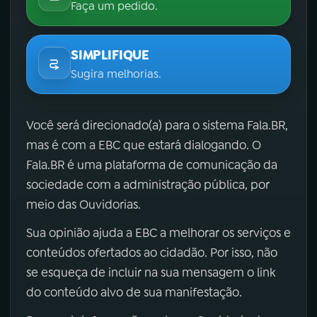
Faça um pedido.
SIMPLIFIQUE
Sugira melhorias.
Você será direcionado(a) para o sistema Fala.BR,
mas é com a EBC que estará dialogando. O
Fala.BR é uma plataforma de comunicação da
sociedade com a administração pública, por
meio das Ouvidorias.
Sua opinião ajuda a EBC a melhorar os serviços e
conteúdos ofertados ao cidadão. Por isso, não
se esqueça de incluir na sua mensagem o link
do conteúdo alvo de sua manifestação.