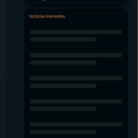
Notícias Recentes