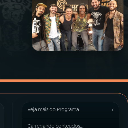
›
Veja mais do Programa
Carregando conteúdos...