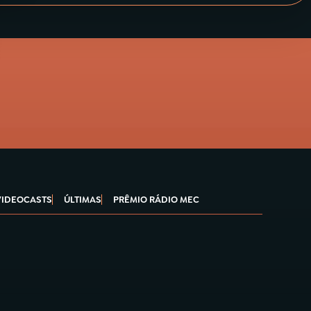
VIDEOCASTS
ÚLTIMAS
PRÊMIO RÁDIO MEC