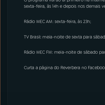
sexta-feira, às 14h e depois nos demais v
Rádio MEC AM: sexta-feira, às 23h;
TV Brasil: meia-noite de sexta para sába
Rádio MEC FM: meia-noite de sábado pa
Curta a página do Reverbera no Facebook