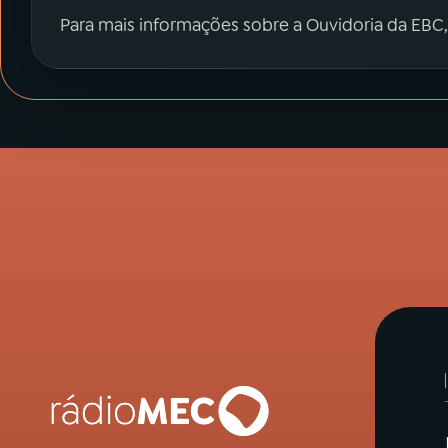
Para mais informações sobre a Ouvidoria da EBC