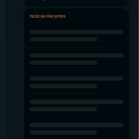
Notícias Recentes