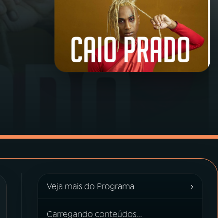
›
Veja mais do Programa
Carregando conteúdos...