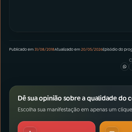
Publicado em
31/08/2018
Atualizado em
20/05/2026
Episódio
do pro
C
Dê sua opinião sobre a qualidade do 
Escolha sua manifestação em apenas um clique