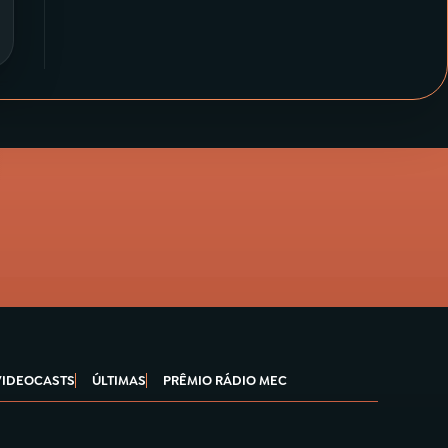
VIDEOCASTS
ÚLTIMAS
PRÊMIO RÁDIO MEC