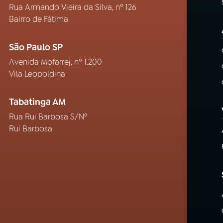
Rua Armando Vieira da Silva, nº 126
Bairro de Fátima
São Paulo SP
Avenida Mofarrej, nº 1.200
Vila Leopoldina
Tabatinga AM
Rua Rui Barbosa S/Nº
Rui Barbosa