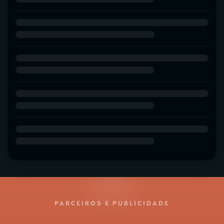
PARCEIROS E PUBLICIDADE