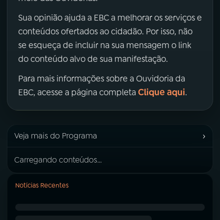
Sua opinião ajuda a EBC a melhorar os serviços e
conteúdos ofertados ao cidadão. Por isso, não
se esqueça de incluir na sua mensagem o link
do conteúdo alvo de sua manifestação.
Para mais informações sobre a Ouvidoria da
Clique aqui
EBC, acesse a página completa
.
›
Veja mais do Programa
Carregando conteúdos...
Notícias Recentes