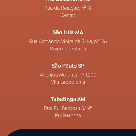
Rua da Relação, nº 18
Centro
São Luís MA
Rua Armando Vieira da Silva, nº 126
Bairro de Fátima
São Paulo SP
Avenida Mofarrej, nº 1.200
Vila Leopoldina
Tabatinga AM
Rua Rui Barbosa S/Nº
Rui Barbosa