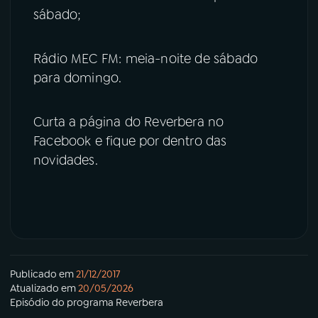
sábado;
Rádio MEC FM: meia-noite de sábado
para domingo.
Curta a página do Reverbera no
Facebook e fique por dentro das
novidades.
Publicado em
21/12/2017
Atualizado em
20/05/2026
Episódio
do programa
Reverbera