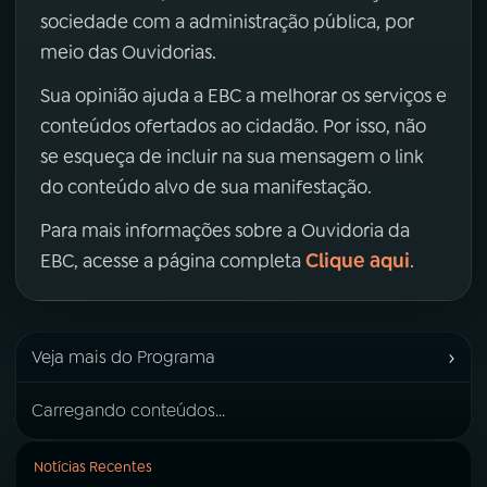
sociedade com a administração pública, por
meio das Ouvidorias.
Sua opinião ajuda a EBC a melhorar os serviços e
conteúdos ofertados ao cidadão. Por isso, não
se esqueça de incluir na sua mensagem o link
do conteúdo alvo de sua manifestação.
Para mais informações sobre a Ouvidoria da
Clique aqui
EBC, acesse a página completa
.
›
Veja mais do Programa
Carregando conteúdos...
Notícias Recentes