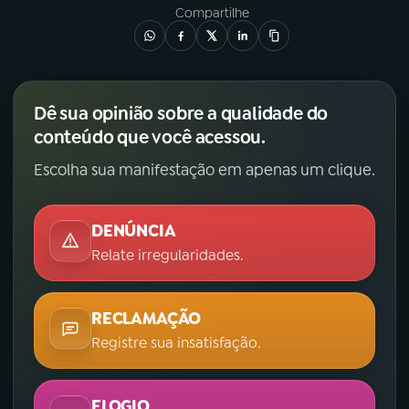
Compartilhe
Dê sua opinião sobre a qualidade do
conteúdo que você acessou.
Escolha sua manifestação em apenas um clique.
DENÚNCIA
Relate irregularidades.
RECLAMAÇÃO
Registre sua insatisfação.
ELOGIO