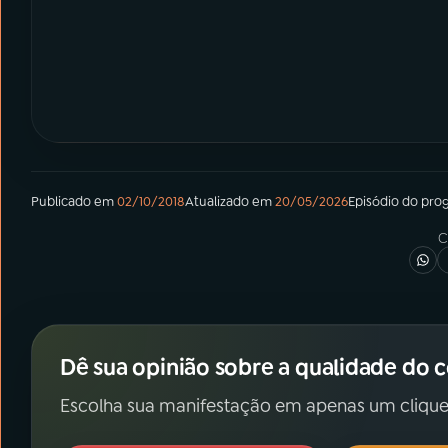
Publicado em
02/10/2018
Atualizado em
20/05/2026
Episódio
do pro
C
Dê sua opinião sobre a qualidade do 
Escolha sua manifestação em apenas um clique