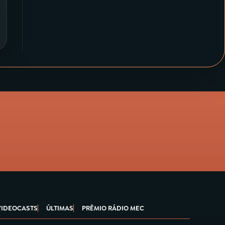
VIDEOCASTS
ÚLTIMAS
PRÊMIO RÁDIO MEC