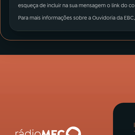
esqueça de incluir na sua mensagem o link do c
Para mais informações sobre a Ouvidoria da EBC