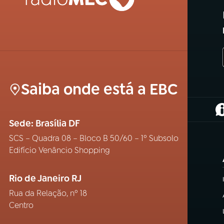
Saiba onde está a EBC
(
Sede: Brasília DF
SCS – Quadra 08 – Bloco B 50/60 – 1º Subsolo
Edifício Venâncio Shopping
Rio de Janeiro RJ
Rua da Relação, nº 18
Centro