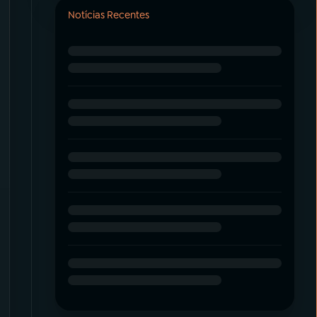
Notícias Recentes