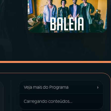
›
Veja mais do Programa
Carregando conteúdos...